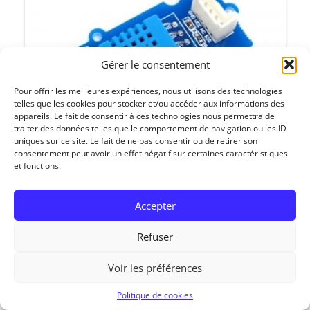
Gérer le consentement
Pour offrir les meilleures expériences, nous utilisons des technologies
telles que les cookies pour stocker et/ou accéder aux informations des
appareils. Le fait de consentir à ces technologies nous permettra de
traiter des données telles que le comportement de navigation ou les ID
uniques sur ce site. Le fait de ne pas consentir ou de retirer son
consentement peut avoir un effet négatif sur certaines caractéristiques
et fonctions.
Accepter
Refuser
RedOhm, 2014
Voir les préférences
Politique de cookies