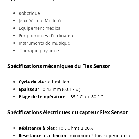
Robotique
Jeux (Virtual Motion)
Équipement médical
Périphériques d’ordinateur
Instruments de musique
Thérapie physique
Spécifications mécaniques du Flex Sensor
Cycle de vie
: > 1 million
Epaisseur
: 0,43 mm (0,017 « )
Plage de température
: -35 ° C à + 80 ° C
Spécifications électriques
du capteur Flex Sensor
Résistance à plat
: 10K Ohms ± 30%
Résistance à la flexion
: minimum 2 fois supérieure à