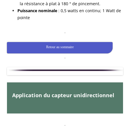
la résistance à plat à 180 ° de pincement.
Puissance nominale
: 0,5 watts en continu; 1 Watt de
pointe
.
Retour au sommaire
.
Application du capteur unidirectionnel
.