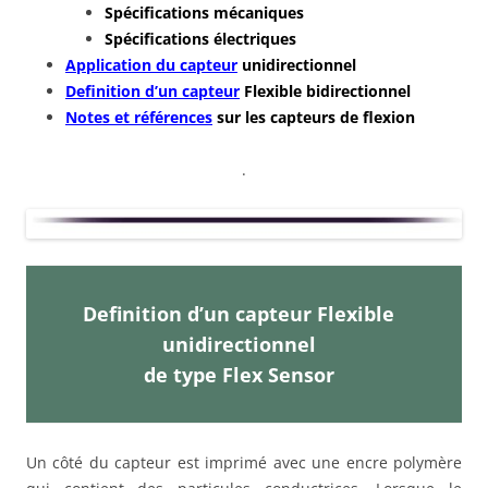
Spécifications mécaniques
Spécifications électriques
Application du capteur
unidirectionnel
Definition d’un capteur
Flexible bidirectionnel
Notes et références
sur les capteurs de flexion
.
Definition d’un capteur Flexible
unidirectionnel
de type Flex Sensor
Un côté du capteur est imprimé avec une encre polymère