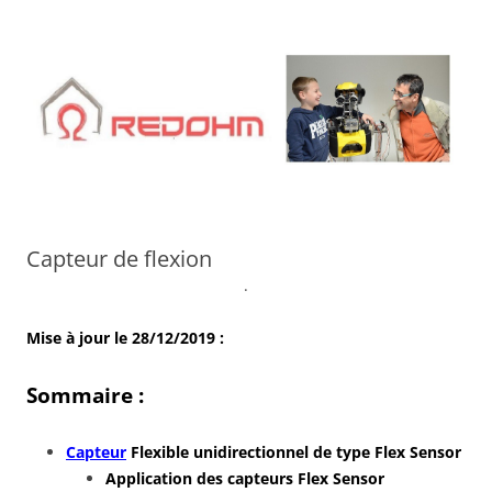
Aller
au
contenu
Capteur de flexion
.
Mise à jour le 28/12/2019 :
Sommaire :
Capteur
Flexible unidirectionnel de type Flex Sensor
Application des capteurs Flex Sensor