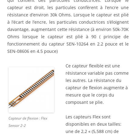
qui contient des particules conductrices. Lorsque le
capteur est droit, les particules confèrent à l’encre une
résistance d’environ 30k Ohms. Lorsque le capteur est plié
à l’écart de l’encre, les particules conductrices s’éloignent
davantage, augmentant cette résistance (à environ 50k-70K
Ohms lorsque le capteur est plié à 90 ( principe de
fonctionnement du capteur SEN-10264 en 2.2 pouce et le
SEN-08606 en 4.5 pouce)
Ce capteur flexible est une
résistance variable pas comme
les autres. La résistance du
capteur de flexion augmente à
mesure que le corps du
composant se plie.
Les capteurs Flex sont
Capteur de flexion : Flex
disponibles en deux tailles:
Sensor 2-2
une de 2,2 « (5,588 cm) de