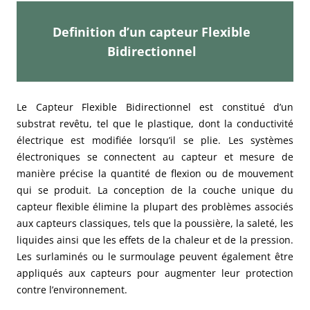
Definition d’un capteur Flexible
Bidirectionnel
Le Capteur Flexible Bidirectionnel est constitué d’un
substrat revêtu, tel que le plastique, dont la conductivité
électrique est modifiée lorsqu’il se plie. Les systèmes
électroniques se connectent au capteur et mesure de
manière précise la quantité de flexion ou de mouvement
qui se produit. La conception de la couche unique du
capteur flexible élimine la plupart des problèmes associés
aux capteurs classiques, tels que la poussière, la saleté, les
liquides ainsi que les effets de la chaleur et de la pression.
Les surlaminés ou le surmoulage peuvent également être
appliqués aux capteurs pour augmenter leur protection
contre l’environnement.