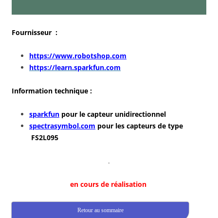
Fournisseur :
https://www.robotshop.com
https://learn.sparkfun.com
Information technique :
sparkfun
pour le capteur unidirectionnel
spectrasymbol.com
pour les capteurs de type
FS2L095
.
en cours de réalisation
Retour au sommaire