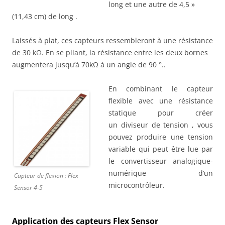
long et une autre de 4,5 »
(11,43 cm) de long .
Laissés à plat, ces capteurs ressembleront à une résistance
de 30 kΩ. En se pliant, la résistance entre les deux bornes
augmentera jusqu’à 70kΩ à un angle de 90 °..
En combinant le capteur
flexible avec une résistance
statique pour créer
un diviseur de tension , vous
pouvez produire une tension
variable qui peut être lue par
le convertisseur analogique-
numérique d’un
Capteur de flexion : Flex
microcontrôleur.
Sensor 4-5
Application des capteurs Flex Sensor