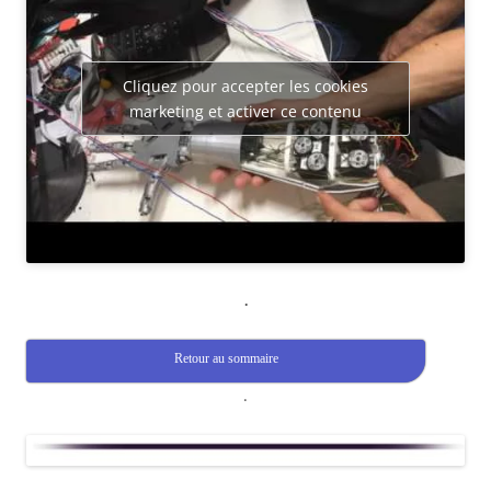
Cliquez pour accepter les cookies
marketing et activer ce contenu
.
Retour au sommaire
.