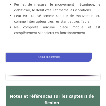
Permet de mesurer le mouvement mécanique, le
débit d’air, le débit d’eau et même les vibrations.
Peut être utilisé comme capteur de mouvement ou
comme interrupteur très résistant et très fiable.
Ne comporte aucune pièce mobile et est
complètement silencieux en fonctionnement
.
Retour au sommaire
.
Notes et références sur les capteurs de
flexion