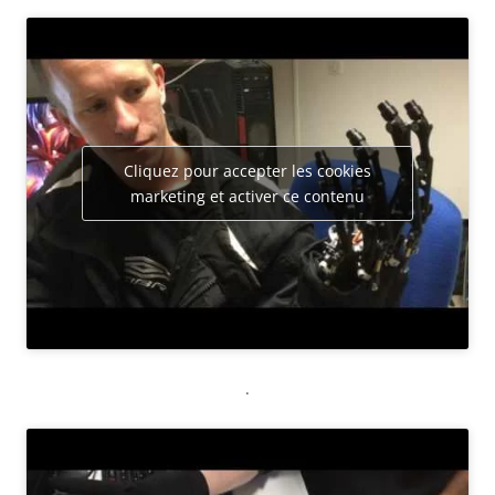
Cliquez pour accepter les cookies
marketing et activer ce contenu
.