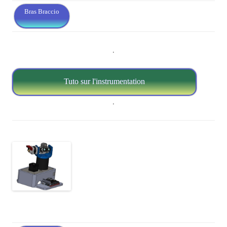
Bras Braccio
.
Tuto sur l'instrumentation
.