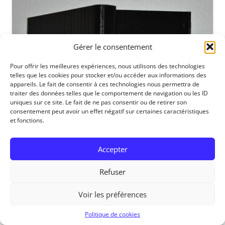
Gérer le consentement
Pour offrir les meilleures expériences, nous utilisons des technologies
telles que les cookies pour stocker et/ou accéder aux informations des
appareils. Le fait de consentir à ces technologies nous permettra de
traiter des données telles que le comportement de navigation ou les ID
uniques sur ce site. Le fait de ne pas consentir ou de retirer son
consentement peut avoir un effet négatif sur certaines caractéristiques
et fonctions.
Accepter
RedOhm, 2014
Refuser
Voir les préférences
Politique de cookies