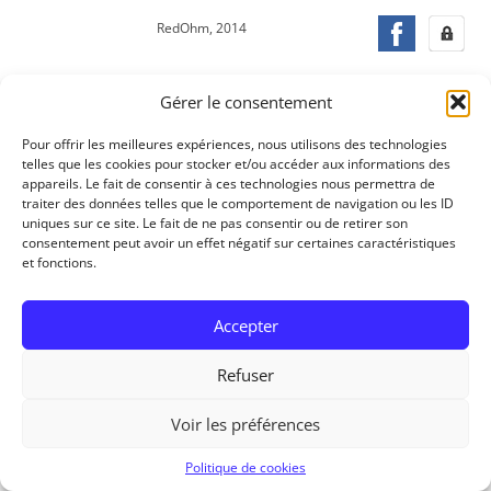
RedOhm, 2014
Gérer le consentement
Pour offrir les meilleures expériences, nous utilisons des technologies
telles que les cookies pour stocker et/ou accéder aux informations des
appareils. Le fait de consentir à ces technologies nous permettra de
traiter des données telles que le comportement de navigation ou les ID
uniques sur ce site. Le fait de ne pas consentir ou de retirer son
consentement peut avoir un effet négatif sur certaines caractéristiques
et fonctions.
Accepter
Refuser
Voir les préférences
Politique de cookies