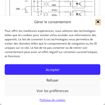
Gérer le consentement
Pour offrir les meilleures expériences, nous utilisons des technologies
telles que les cookies pour stocker et/ou accéder aux informations des
appareils. Le fait de consentir à ces technologies nous permettra de
traiter des données telles que le comportement de navigation ou les ID
uniques sur ce site. Le fait de ne pas consentir ou de retirer son
RedOhm, 2014
consentement peut avoir un effet négatif sur certaines caractéristiques
et fonctions.
Accepter
Refuser
Voir les préférences
Politique de cookies