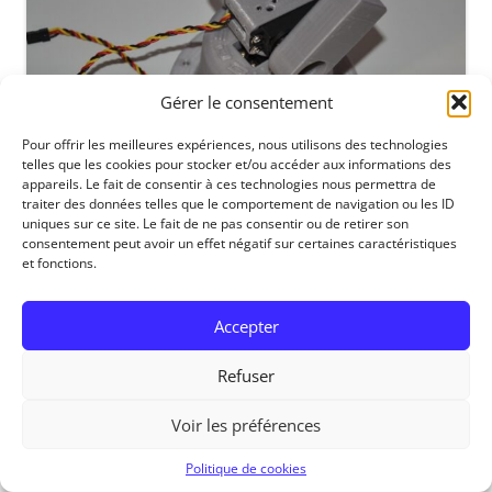
Gérer le consentement
Pour offrir les meilleures expériences, nous utilisons des technologies
telles que les cookies pour stocker et/ou accéder aux informations des
appareils. Le fait de consentir à ces technologies nous permettra de
traiter des données telles que le comportement de navigation ou les ID
uniques sur ce site. Le fait de ne pas consentir ou de retirer son
consentement peut avoir un effet négatif sur certaines caractéristiques
et fonctions.
RedOhm, 2014
Accepter
Refuser
Voir les préférences
Politique de cookies