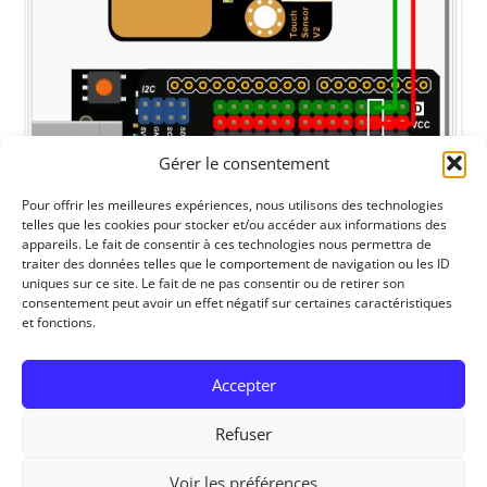
Gérer le consentement
Pour offrir les meilleures expériences, nous utilisons des technologies
telles que les cookies pour stocker et/ou accéder aux informations des
appareils. Le fait de consentir à ces technologies nous permettra de
traiter des données telles que le comportement de navigation ou les ID
uniques sur ce site. Le fait de ne pas consentir ou de retirer son
consentement peut avoir un effet négatif sur certaines caractéristiques
et fonctions.
Accepter
Refuser
Voir les préférences