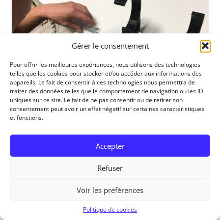
Gérer le consentement
Pour offrir les meilleures expériences, nous utilisons des technologies
telles que les cookies pour stocker et/ou accéder aux informations des
appareils. Le fait de consentir à ces technologies nous permettra de
traiter des données telles que le comportement de navigation ou les ID
uniques sur ce site. Le fait de ne pas consentir ou de retirer son
consentement peut avoir un effet négatif sur certaines caractéristiques
et fonctions.
Accepter
RedOhm, 2014
Refuser
Voir les préférences
Politique de cookies