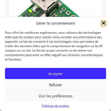
Gérer le consentement
Pour offrir les meilleures expériences, nous utilisons des technologies
telles que les cookies pour stocker et/ou accéder aux informations des
appareils. Le fait de consentir à ces technologies nous permettra de
traiter des données telles que le comportement de navigation ou les ID
uniques sur ce site. Le fait de ne pas consentir ou de retirer son
consentement peut avoir un effet négatif sur certaines caractéristiques
et fonctions.
Accepter
Refuser
RedOhm, 2014
Voir les préférences
Politique de cookies