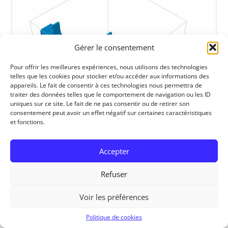
Gérer le consentement
Pour offrir les meilleures expériences, nous utilisons des technologies
telles que les cookies pour stocker et/ou accéder aux informations des
appareils. Le fait de consentir à ces technologies nous permettra de
traiter des données telles que le comportement de navigation ou les ID
uniques sur ce site. Le fait de ne pas consentir ou de retirer son
consentement peut avoir un effet négatif sur certaines caractéristiques
et fonctions.
Accepter
Refuser
Voir les préférences
RedOhm, 2014
Politique de cookies