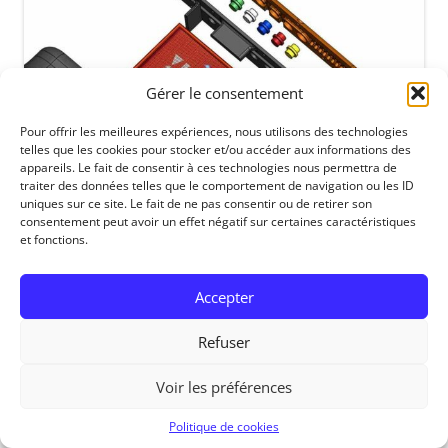
Gérer le consentement
Pour offrir les meilleures expériences, nous utilisons des technologies
telles que les cookies pour stocker et/ou accéder aux informations des
appareils. Le fait de consentir à ces technologies nous permettra de
traiter des données telles que le comportement de navigation ou les ID
uniques sur ce site. Le fait de ne pas consentir ou de retirer son
consentement peut avoir un effet négatif sur certaines caractéristiques
et fonctions.
RedOhm, 2014
Accepter
Refuser
Voir les préférences
Politique de cookies