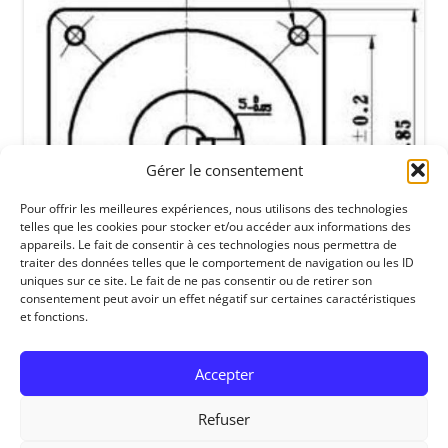
Gérer le consentement
Pour offrir les meilleures expériences, nous utilisons des technologies
telles que les cookies pour stocker et/ou accéder aux informations des
appareils. Le fait de consentir à ces technologies nous permettra de
traiter des données telles que le comportement de navigation ou les ID
uniques sur ce site. Le fait de ne pas consentir ou de retirer son
consentement peut avoir un effet négatif sur certaines caractéristiques
et fonctions.
Accepter
Refuser