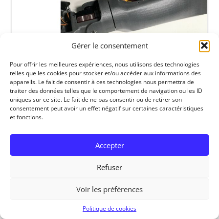
Gérer le consentement
Pour offrir les meilleures expériences, nous utilisons des technologies
telles que les cookies pour stocker et/ou accéder aux informations des
appareils. Le fait de consentir à ces technologies nous permettra de
traiter des données telles que le comportement de navigation ou les ID
uniques sur ce site. Le fait de ne pas consentir ou de retirer son
consentement peut avoir un effet négatif sur certaines caractéristiques
RedOhm, 2014
et fonctions.
Accepter
Refuser
Voir les préférences
Politique de cookies