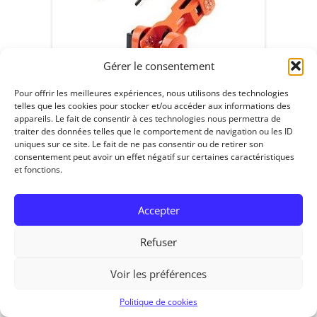
Gérer le consentement
Pour offrir les meilleures expériences, nous utilisons des technologies
telles que les cookies pour stocker et/ou accéder aux informations des
appareils. Le fait de consentir à ces technologies nous permettra de
traiter des données telles que le comportement de navigation ou les ID
uniques sur ce site. Le fait de ne pas consentir ou de retirer son
consentement peut avoir un effet négatif sur certaines caractéristiques
et fonctions.
RedOhm, 2014
Accepter
Refuser
Voir les préférences
Politique de cookies