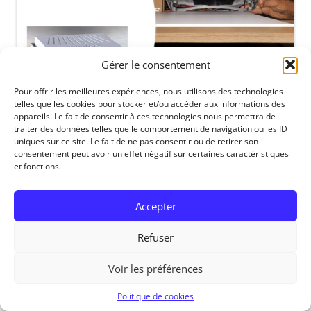
Gérer le consentement
Pour offrir les meilleures expériences, nous utilisons des technologies
telles que les cookies pour stocker et/ou accéder aux informations des
appareils. Le fait de consentir à ces technologies nous permettra de
traiter des données telles que le comportement de navigation ou les ID
uniques sur ce site. Le fait de ne pas consentir ou de retirer son
consentement peut avoir un effet négatif sur certaines caractéristiques
RedOhm, 2014
et fonctions.
Accepter
Refuser
Voir les préférences
Politique de cookies