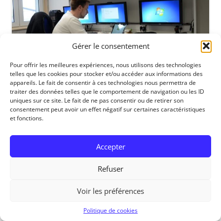
Gérer le consentement
Pour offrir les meilleures expériences, nous utilisons des technologies
telles que les cookies pour stocker et/ou accéder aux informations des
appareils. Le fait de consentir à ces technologies nous permettra de
traiter des données telles que le comportement de navigation ou les ID
uniques sur ce site. Le fait de ne pas consentir ou de retirer son
consentement peut avoir un effet négatif sur certaines caractéristiques
et fonctions.
RedOhm, 2014
Accepter
Refuser
Voir les préférences
Politique de cookies