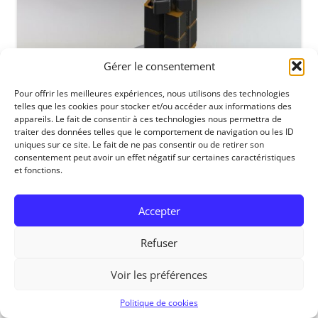
Gérer le consentement
Pour offrir les meilleures expériences, nous utilisons des technologies
telles que les cookies pour stocker et/ou accéder aux informations des
appareils. Le fait de consentir à ces technologies nous permettra de
traiter des données telles que le comportement de navigation ou les ID
uniques sur ce site. Le fait de ne pas consentir ou de retirer son
consentement peut avoir un effet négatif sur certaines caractéristiques
et fonctions.
Accepter
Refuser
RedOhm, 2014
Voir les préférences
Politique de cookies