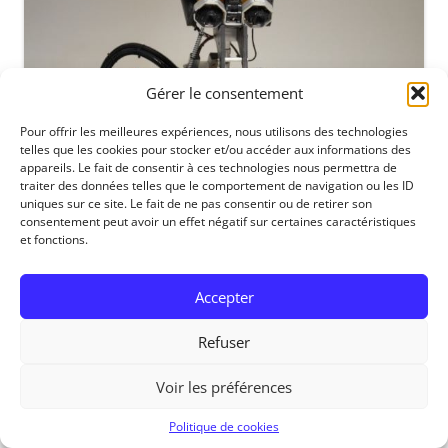
Gérer le consentement
Pour offrir les meilleures expériences, nous utilisons des technologies
telles que les cookies pour stocker et/ou accéder aux informations des
appareils. Le fait de consentir à ces technologies nous permettra de
traiter des données telles que le comportement de navigation ou les ID
uniques sur ce site. Le fait de ne pas consentir ou de retirer son
consentement peut avoir un effet négatif sur certaines caractéristiques
et fonctions.
RedOhm, 2014
Accepter
Refuser
Voir les préférences
Politique de cookies