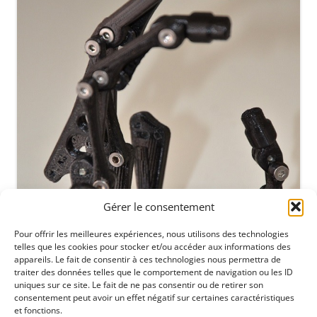
Gérer le consentement
Pour offrir les meilleures expériences, nous utilisons des technologies
telles que les cookies pour stocker et/ou accéder aux informations des
appareils. Le fait de consentir à ces technologies nous permettra de
traiter des données telles que le comportement de navigation ou les ID
uniques sur ce site. Le fait de ne pas consentir ou de retirer son
consentement peut avoir un effet négatif sur certaines caractéristiques
et fonctions.