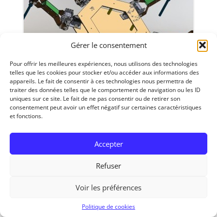
Gérer le consentement
Pour offrir les meilleures expériences, nous utilisons des technologies
telles que les cookies pour stocker et/ou accéder aux informations des
appareils. Le fait de consentir à ces technologies nous permettra de
traiter des données telles que le comportement de navigation ou les ID
uniques sur ce site. Le fait de ne pas consentir ou de retirer son
consentement peut avoir un effet négatif sur certaines caractéristiques
et fonctions.
RedOhm, 2014
Accepter
Refuser
Voir les préférences
Politique de cookies