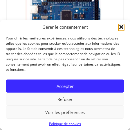
Gérer le consentement
Pour offrir les meilleures expériences, nous utilisons des technologies
telles que les cookies pour stocker et/ou accéder aux informations des
appareils. Le fait de consentir à ces technologies nous permettra de
traiter des données telles que le comportement de navigation ou les ID
uniques sur ce site. Le fait de ne pas consentir ou de retirer son
consentement peut avoir un effet négatif sur certaines caractéristiques
RedOhm, 2014
et fonctions.
Accepter
Refuser
Voir les préférences
Politique de cookies