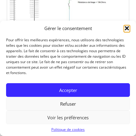
Gérer le consentement
Pour offrir les meilleures expériences, nous utilisons des technologies
telles que les cookies pour stocker et/ou accéder aux informations des
appareils. Le fait de consentir à ces technologies nous permettra de
traiter des données telles que le comportement de navigation ou les ID
uniques sur ce site. Le fait de ne pas consentir ou de retirer son
consentement peut avoir un effet négatif sur certaines caractéristiques
et fonctions.
Accepter
Refuser
RedOhm, 2014
Voir les préférences
Politique de cookies