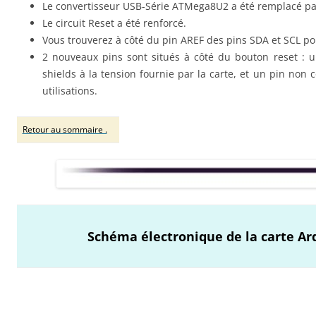
Le convertisseur USB-Série ATMega8U2 a été remplacé p
Le circuit Reset a été renforcé.
Vous trouverez à côté du pin AREF des pins SDA et SCL p
2 nouveaux pins sont situés à côté du bouton reset : u
shields à la tension fournie par la carte, et un pin non
utilisations.
Retour au sommaire .
Schéma électronique de la carte A