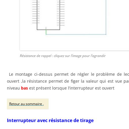
Résistance de rappel : cliquez sur l’image pour l’agrandir
Le montage ci-dessus permet de régler le problème de lectu
ouvert ,la résistance permet de figer la valeur qui est vue p
niveau
bas
est présent lorsque l’interrupteur est ouvert
Retour au sommaire .
Interrupteur avec résistance de tirage