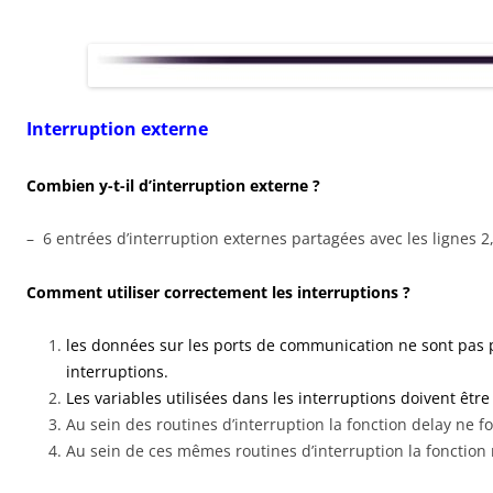
Interruption externe
Combien y-t-il d’interruption externe ?
– 6 entrées d’interruption externes partagées avec les lignes 2,
Comment utiliser correctement les interruptions ?
les données sur les ports de communication ne sont pas p
interruptions.
Les variables utilisées dans les interruptions doivent êtr
Au sein des routines d’interruption la fonction delay ne 
Au sein de ces mêmes routines d’interruption la fonction m