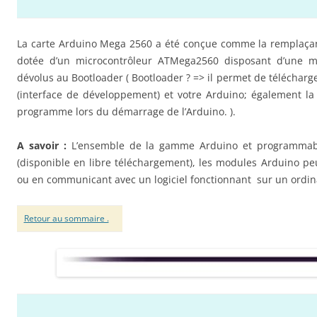
La carte Arduino Mega 2560 a été conçue comme la remplaçant
dotée d’un microcontrôleur ATMega2560 disposant d’une 
dévolus au Bootloader ( Bootloader ? => il permet de téléchar
(interface de développement) et votre Arduino; également la 
programme lors du démarrage de l’Arduino. ).
A savoir :
L’ensemble de la gamme Arduino et programmabl
(disponible en libre téléchargement), les modules Arduino p
ou en communicant avec un logiciel fonctionnant sur un ordin
Retour au sommaire .