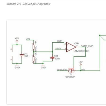
Schéma 2/3 .Cliquez pour agrandir