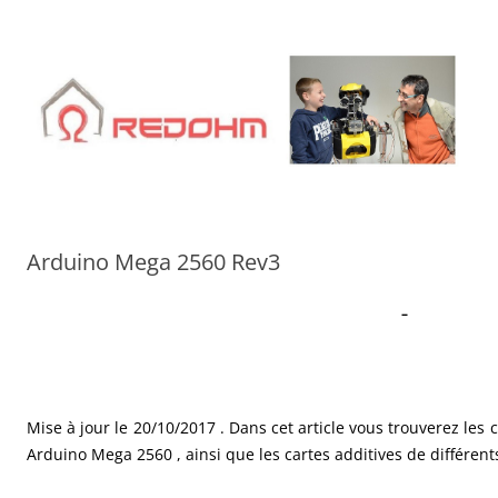
Aller
au
contenu
Arduino Mega 2560 Rev3
–
Mise à jour le 20/10/2017 . Dans cet article vous trouverez les 
Arduino Mega 2560 , ainsi que les cartes additives de différent