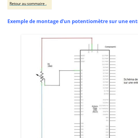
Retour au sommaire .
Exemple de montage d’un potentiomètre sur une ent