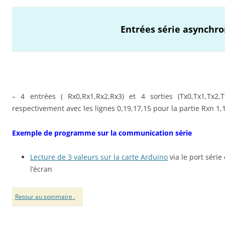
Entrées série asynchr
– 4 entrées ( Rx0,Rx1,Rx2,Rx3) et 4 sorties (Tx0,Tx1,Tx2,
respectivement avec les lignes 0,19,17,15 pour la partie Rxn 1,
Exemple de programme sur la communication série
Lecture de 3 valeurs sur la carte Arduino
via le port série
l’écran
Retour au sommaire .