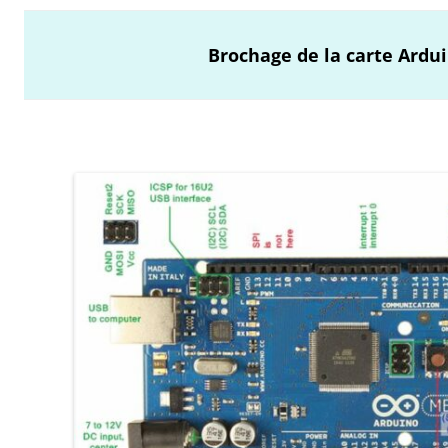
Brochage de la carte Ardu