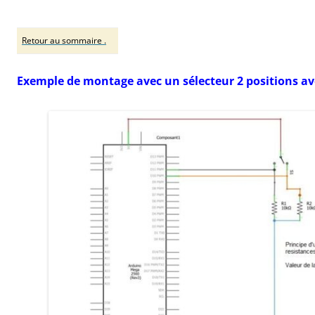
Retour au sommaire .
Exemple de montage avec un sélecteur 2 positions av