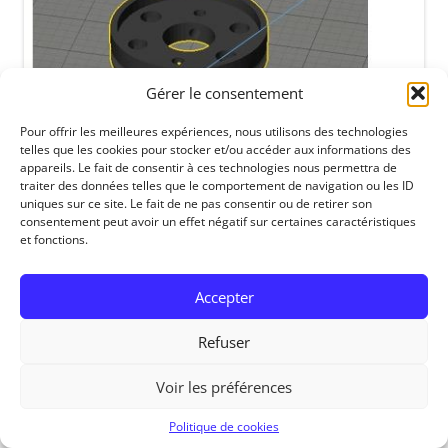
Gérer le consentement
Pour offrir les meilleures expériences, nous utilisons des technologies
telles que les cookies pour stocker et/ou accéder aux informations des
appareils. Le fait de consentir à ces technologies nous permettra de
traiter des données telles que le comportement de navigation ou les ID
uniques sur ce site. Le fait de ne pas consentir ou de retirer son
consentement peut avoir un effet négatif sur certaines caractéristiques
et fonctions.
RedOhm, 2014
Accepter
Refuser
Voir les préférences
Politique de cookies