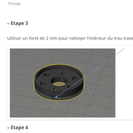
Perçage
– Etape 3
Utiliser un foret de 2 mm pour nettoyer l’intérieur du trou trave
– Etape 4