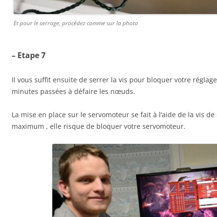
Et pour le serrage, procédez comme sur la photo
– Etape 7
Il vous suffit ensuite de serrer la vis pour bloquer votre réglag
minutes passées à défaire les nœuds.
La mise en place sur le servomoteur se fait à l’aide de la vis de 
maximum , elle risque de bloquer votre servomoteur.