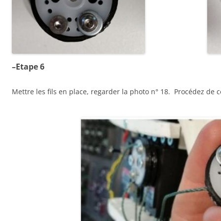
–
Etape 6
Mettre les fils en place, regarder la photo n° 18. Procédez de 