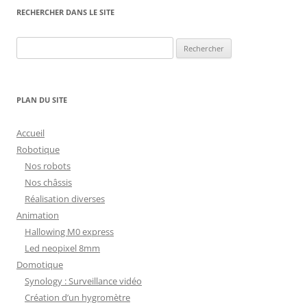
RECHERCHER DANS LE SITE
Rechercher :
PLAN DU SITE
Accueil
Robotique
Nos robots
Nos châssis
Réalisation diverses
Animation
Hallowing M0 express
Led neopixel 8mm
Domotique
Synology : Surveillance vidéo
Création d’un hygromètre