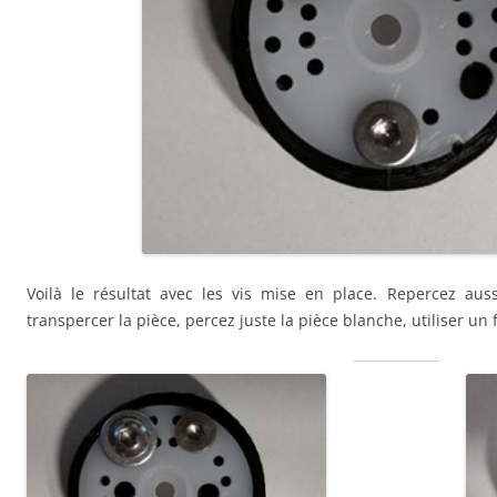
Voilà le résultat avec les vis mise en place. Repercez auss
transpercer la pièce, percez juste la pièce blanche, utiliser u