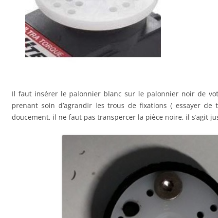
Il faut insérer le palonnier blanc sur le palonnier noir de vo
prenant soin d’agrandir les trous de fixations ( essayer de t
doucement, il ne faut pas transpercer la pièce noire, il s’agit j