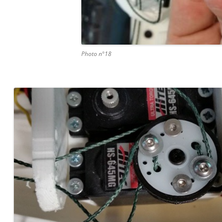
Photo n°18