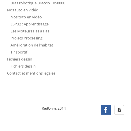
Bras robotique Braccio T050000
Nos tuto en vidéo
Nos tuto en vidéo
ESP32 : Apprentissage
Les Moteurs Pas à Pas
Projets Processing
Amélioration de l’habitat
Tir sportif
Fichiers dessin
Fichiers dessin
Contact et mentions légales
RedOhm, 2014