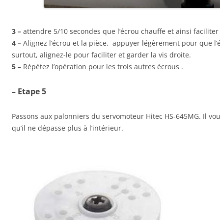
3 –
attendre 5/10 secondes que l’écrou chauffe et ainsi faciliter 
4 –
Alignez l’écrou et la pièce, appuyer légèrement pour que l’
surtout, alignez-le pour faciliter et garder la vis droite.
5 –
Répétez l’opération pour les trois autres écrous .
– Etape 5
Passons aux palonniers du servomoteur Hitec HS-645MG. Il vous
qu’il ne dépasse plus à l’intérieur.