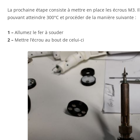
La prochaine étape consiste à mettre en place les écrous M3. Il
pouvant atteindre 300°C et procéder de la manière suivante :
1 –
Allumez le fer à souder
2 –
Mettre l’écrou au bout de celui-ci