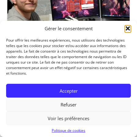
Gérer le consentement
Pour offrir les meilleures expériences, nous utilisons des technologies
telles que les cookies pour stocker et/ou accéder aux informations des
appareils. Le fait de consentir à ces technologies nous permettra de
traiter des données telles que le comportement de navigation ou les ID
uniques sur ce site. Le fait de ne pas consentir ou de retirer son
consentement peut avoir un effet négatif sur certaines caractéristiques
et fonctions.
RedOhm, 2014
Accepter
Refuser
Voir les préférences
Politique de cookies