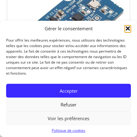
Gérer le consentement
Pour offrir les meilleures expériences, nous utilisons des technologies
telles que les cookies pour stocker et/ou accéder aux informations des
appareils. Le fait de consentir à ces technologies nous permettra de
traiter des données telles que le comportement de navigation ou les ID
uniques sur ce site. Le fait de ne pas consentir ou de retirer son
consentement peut avoir un effet négatif sur certaines caractéristiques
et fonctions.
Accepter
Refuser
RedOhm, 2014
Voir les préférences
Politique de cookies