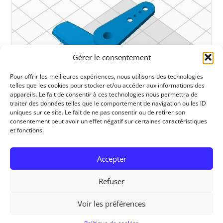
Gérer le consentement
Pour offrir les meilleures expériences, nous utilisons des technologies
telles que les cookies pour stocker et/ou accéder aux informations des
appareils. Le fait de consentir à ces technologies nous permettra de
traiter des données telles que le comportement de navigation ou les ID
uniques sur ce site. Le fait de ne pas consentir ou de retirer son
consentement peut avoir un effet négatif sur certaines caractéristiques
et fonctions.
Accepter
Refuser
Voir les préférences
RedOhm, 2014