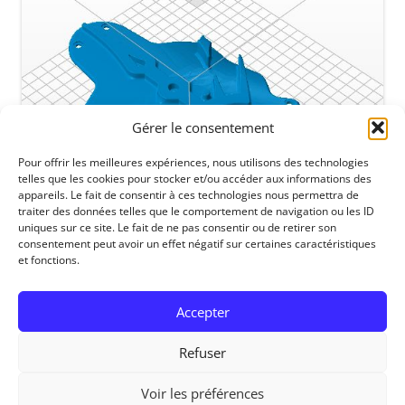
Gérer le consentement
Pour offrir les meilleures expériences, nous utilisons des technologies
telles que les cookies pour stocker et/ou accéder aux informations des
appareils. Le fait de consentir à ces technologies nous permettra de
traiter des données telles que le comportement de navigation ou les ID
uniques sur ce site. Le fait de ne pas consentir ou de retirer son
consentement peut avoir un effet négatif sur certaines caractéristiques
et fonctions.
Accepter
Refuser
Voir les préférences
RedOhm, 2014