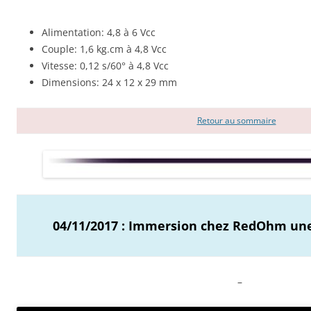
Alimentation: 4,8 à 6 Vcc
Couple: 1,6 kg.cm à 4,8 Vcc
Vitesse: 0,12 s/60° à 4,8 Vcc
Dimensions: 24 x 12 x 29 mm
Retour au sommaire
04/11/2017 : Immersion chez RedOhm une 
–