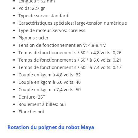
Longueur: 62 mm
Poids: 227 gr
Type de servo: standard
Caractéristiques spéciales: large-tension numérique
Type de moteur Servos: coreless
Pignons : acier
Tension de fonctionnement en V: 4.8-8.4 V
Temps de fonctionnement s / 60 ° à 4,8 volts: 0,26
Temps de fonctionnement s / 60 ° à 6,0 volts: 0,21
Temps de fonctionnement s / 60 ° à 7.4 volts: 0.17
Couple en kgcm à 4,8 volts: 32
Couple en kgcm à 6,0 volts: 40
Couple en kgcm à 7,4 volts: 50
Denture: 25T
Roulement à billes: oui
Étanche: oui
Rotation du poignet du robot Maya