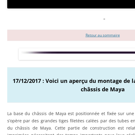
–
Retour au sommaire
17/12/2017 : Voici un aperçu du montage de l
châssis de Maya
La base du châssis de Maya est positionnée et fixée sur une 
s’opère par des grandes tiges filetées calées par des tubes e
du châssis de Maya. Cette partie de construction est rela