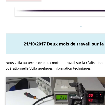
21/10/2017 Deux mois de travail sur 
Nous voilà au terme de deux mois de travail sur la réalisation 
opérationnelle.Voila quelques information techniques .