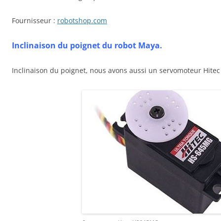
Fournisseur :
robotshop.com
Inclinaison du poignet du robot Maya.
Inclinaison du poignet, nous avons aussi un servomoteur Hit