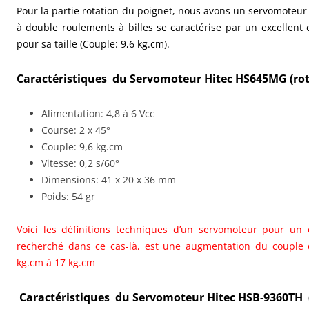
Pour la partie rotation du poignet, nous avons un servomoteu
à double roulements à billes se caractérise par un excellent 
pour sa taille (Couple: 9,6 kg.cm).
Caractéristiques du Servomoteur Hitec HS645MG (rot
Alimentation: 4,8 à 6 Vcc
Course: 2 x 45°
Couple: 9,6 kg.cm
Vitesse: 0,2 s/60°
Dimensions: 41 x 20 x 36 mm
Poids: 54 gr
Voici les définitions techniques d’un servomoteur pour un
recherché dans ce cas-là, est une augmentation du couple d
kg.cm à 17 kg.cm
Caractéristiques du Servomoteur Hitec HSB-9360TH (