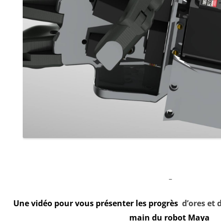
–
Une vidéo pour vous présenter les progrès
d’ores et 
main du robot Maya