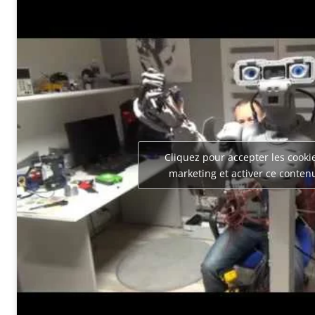
Cliquez pour accepter les cooki
marketing et activer ce conten