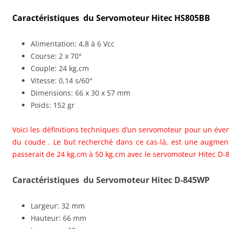
Caractéristiques du Servomoteur Hitec HS805BB
Alimentation: 4,8 à 6 Vcc
Course: 2 x 70°
Couple: 24 kg.cm
Vitesse: 0,14 s/60°
Dimensions: 66 x 30 x 57 mm
Poids: 152 gr
Voici les définitions techniques d’un servomoteur pour un éve
du coude . Le but recherché dans ce cas-là, est une augmen
passerait de 24 kg.cm à 50 kg.cm avec le servomoteur Hitec D
Caractéristiques du Servomoteur Hitec D-845WP
Largeur: 32 mm
Hauteur: 66 mm