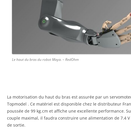
Le haut du bras du robot Maya. – RedOhm
La motorisation du haut du bras est assurée par un servomot
Topmodel . Ce matériel est disponible chez le distributeur Fra
poussée de 99 kg.cm et affiche une excellente performance. Sur
couple maximal, il faudra construire une alimentation de 7.4 V
de sortie.