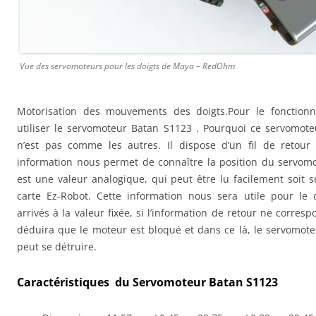
Vue des servomoteurs pour les doigts de Maya – RedOhm
Motorisation des mouvements des doigts.Pour le fonctionn
utiliser le servomoteur Batan S1123 . Pourquoi ce servomoteu
n’est pas comme les autres. Il dispose d’un fil de retour d
information nous permet de connaître la position du servomo
est une valeur analogique, qui peut être lu facilement soit s
carte Ez-Robot. Cette information nous sera utile pour le
arrivés à la valeur fixée, si l’information de retour ne corres
déduira que le moteur est bloqué et dans ce là, le servomoteu
peut se détruire.
Caractéristiques du Servomoteur Batan S1123