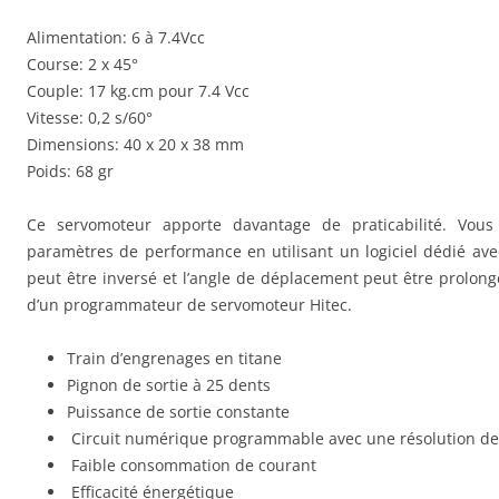
Alimentation: 6 à 7.4Vcc
Course: 2 x 45°
Couple: 17 kg.cm pour 7.4 Vcc
Vitesse: 0,2 s/60°
Dimensions: 40 x 20 x 38 mm
Poids: 68 gr
Ce servomoteur apporte davantage de praticabilité. Vou
paramètres de performance en utilisant un logiciel dédié ave
peut être inversé et l’angle de déplacement peut être prolon
d’un programmateur de servomoteur Hitec.
Train d’engrenages en titane
Pignon de sortie à 25 dents
Puissance de sortie constante
Circuit numérique programmable avec une résolution de 
Faible consommation de courant
Efficacité énergétique