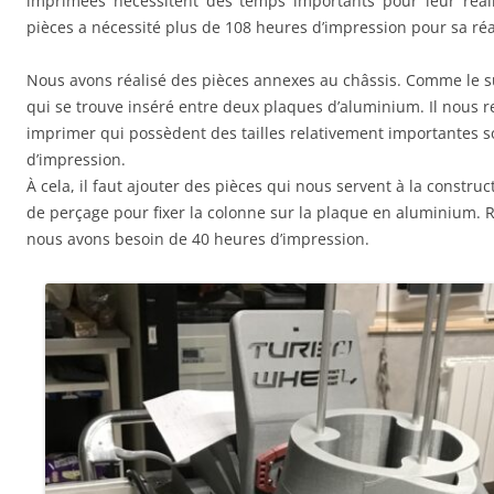
imprimées nécessitent des temps importants pour leur réalis
pièces a nécessité plus de 108 heures d’impression pour sa réa
Nous avons réalisé des pièces annexes au châssis. Comme le s
qui se trouve inséré entre deux plaques d’aluminium. Il nous r
imprimer qui possèdent des tailles relativement importantes s
d’impression.
À cela, il faut ajouter des pièces qui nous servent à la constr
de perçage pour fixer la colonne sur la plaque en aluminium. R
nous avons besoin de 40 heures d’impression.