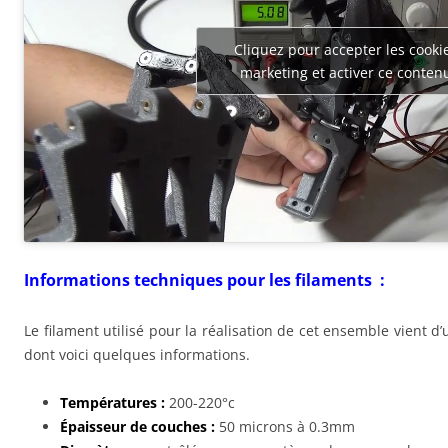
Cliquez pour accepter les cooki
marketing et activer ce conten
Informations techniques pour les filaments :
Le filament utilisé pour la réalisation de cet ensemble vient d
dont voici quelques informations.
Températures :
200-220°c
Épaisseur de couches :
50 microns à 0.3mm