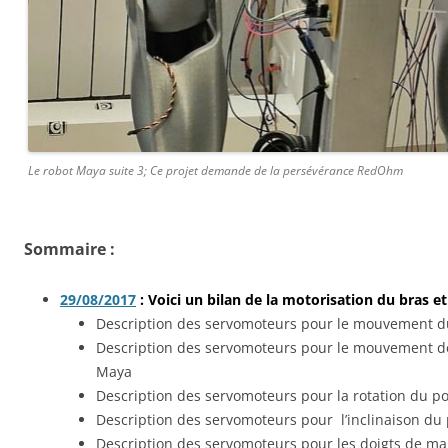
Le robot Maya suite 3; Ce projet demande de la persévérance RedOhm
Sommaire :
29/08/2017
: Voici un bilan de la motorisation du bras e
Description des servomoteurs pour le mouvement d
Description des servomoteurs pour le mouvement de
Maya
Description des servomoteurs pour la rotation du p
Description des servomoteurs pour l’inclinaison du
Description des servomoteurs pour les doigts de m