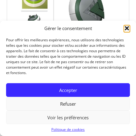
Gérer le consentement
Pour offrir les meilleures expériences, nous utilisons des technologies
telles que les cookies pour stocker et/ou accéder aux informations des
appareils. Le fait de consentir à ces technologies nous permettra de
traiter des données telles que le comportement de navigation ou les ID
uniques sur ce site. Le fait de ne pas consentir ou de retirer son
consentement peut avoir un effet négatif sur certaines caractéristiques
RedOhm, 2014
et fonctions.
Accepter
Refuser
Voir les préférences
Politique de cookies