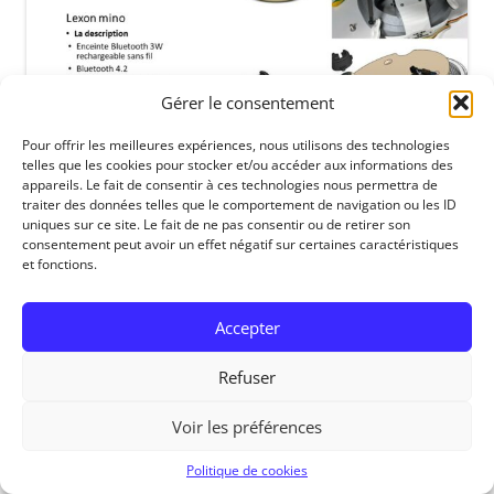
Gérer le consentement
Pour offrir les meilleures expériences, nous utilisons des technologies
telles que les cookies pour stocker et/ou accéder aux informations des
appareils. Le fait de consentir à ces technologies nous permettra de
traiter des données telles que le comportement de navigation ou les ID
uniques sur ce site. Le fait de ne pas consentir ou de retirer son
consentement peut avoir un effet négatif sur certaines caractéristiques
RedOhm, 2014
et fonctions.
Accepter
Refuser
Voir les préférences
Politique de cookies