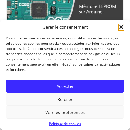
Gérer le consentement
Pour offrir les meilleures expériences, nous utilisons des technologies
telles que les cookies pour stocker et/ou accéder aux informations des
appareils. Le fait de consentir à ces technologies nous permettra de
traiter des données telles que le comportement de navigation ou les ID
uniques sur ce site. Le fait de ne pas consentir ou de retirer son
consentement peut avoir un effet négatif sur certaines caractéristiques
RedOhm, 2014
et fonctions.
Accepter
Refuser
Voir les préférences
Politique de cookies