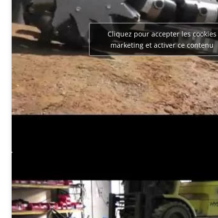
Cliquez pour accepter les cookies
marketing et activer ce contenu