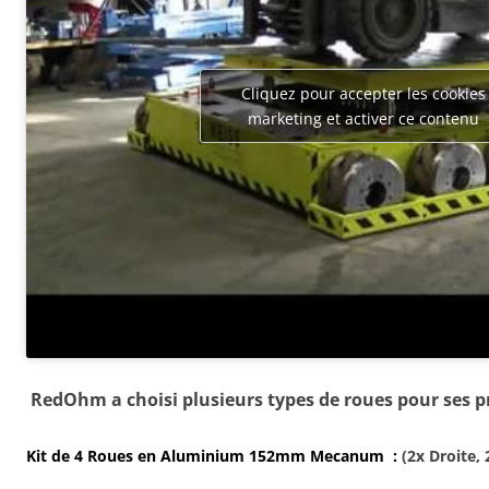
Cliquez pour accepter les cookies
marketing et activer ce contenu
RedOhm a choisi plusieurs types de roues pour ses pr
Kit de 4 Roues en Aluminium 152mm Mecanum :
(2x Droite,