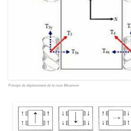
Principe de déplacement de la roue Mecanum