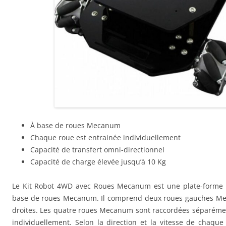
À base de roues Mecanum
Chaque roue est entrainée individuellement
Capacité de transfert omni-directionnel
Capacité de charge élevée jusqu’à 10 Kg
Le Kit Robot 4WD avec Roues Mecanum est une plate-forme 
base de roues Mecanum. Il comprend deux roues gauches Me
droites. Les quatre roues Mecanum sont raccordées séparémen
individuellement. Selon la direction et la vitesse de chaque