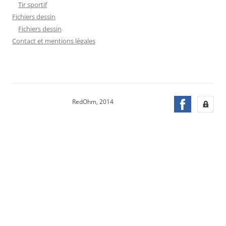
Tir sportif
Fichiers dessin
Fichiers dessin
Contact et mentions légales
RedOhm, 2014