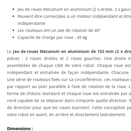
Jeu de roues Mecanum en aluminium (2 x droite, 2 x gauc
Peuvent être connectées à un moteur indépendant et être
indépendante
Les rouleaux ont un axe de rotation de 45°
Capacité de charge par roue : 45 kg
Le
Jeu de roues Mecanum en aluminium de 152 mm (2 x droi
pièces : 2 roues droites et 2 roues gauches. Une droite 
assemblées de chaque côté de votre robot. Chaque roue est
indépendant et entraînée de façon indépendante. Chacune
une série de rouleaux fixés sur sa circonférence, ces rouleaux 
par rapport au plan parallèle à l’axe de rotation de la roue.
forme de châssis standard et chaque roue est entraînée par un
rend capable de se déplacer dans n’importe quelle direction. I
de direction pour que les roues tournent. Cette conception p
votre robot en avant, en arrière et directement latéralement.
Dimensions :