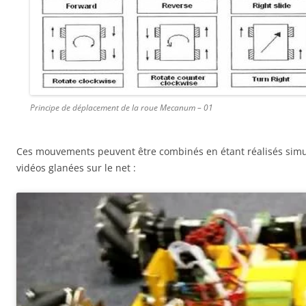
Principe de déplacement de la roue Mecanum – 01
Ces mouvements peuvent être combinés en étant réalisés sim
vidéos glanées sur le net :