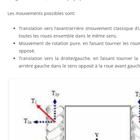
Les mouvements possibles sont:
Translation vers l’avant/arrière (mouvement classique d’
toutes les roues ensemble dans le même sens,
Mouvement de rotation pure, en faisant tourner les roue
opposé,
Translation vers la droite/gauche, en faisant tourner la
arrière gauche dans le sens opposé à la roue avant gauche