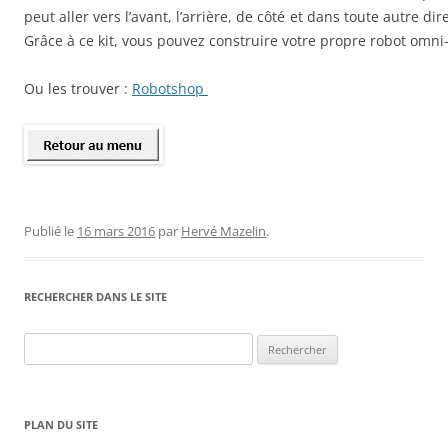
peut aller vers l’avant, l’arrière, de côté et dans toute autre di
Grâce à ce kit, vous pouvez construire votre propre robot omni-
Ou les trouver :
Robotshop
Publié le
16 mars 2016
par
Hervé Mazelin
.
RECHERCHER DANS LE SITE
Rechercher :
PLAN DU SITE