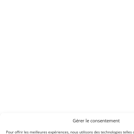
Gérer le consentement
Pour offrir les meilleures expériences, nous utilisons des technologies telles