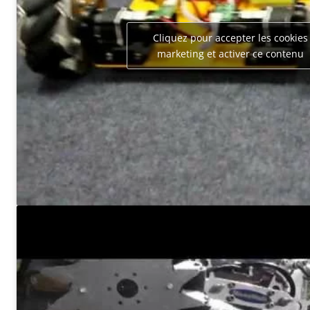
Cliquez pour accepter les cookies
marketing et activer ce contenu