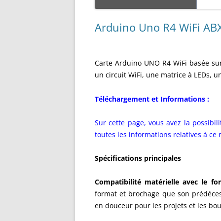
Arduino Uno R4 WiFi A
Carte Arduino UNO R4 WiFi basée su
un circuit WiFi, une matrice à LEDs, 
Téléchargement et Informations :
Sur cette page, vous avez la possibili
toutes les informations relatives à ce
Spécifications principales
Compatibilité matérielle avec le 
format et brochage que son prédéces
en douceur pour les projets et les bouc