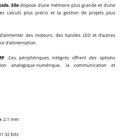
ide. Elle
dispose d’une mémoire plus grande et d’une
es calculs plus précis et la gestion de projets plus
d’alimenter des moteurs, des bandes LED et d’autres
ce d’alimentation.
AMP
.Ces périphériques intégrés offrent des options
ion analogique-numérique, la communication et
 x 2,1 mm
 32 bits