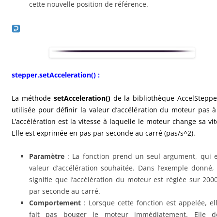
cette nouvelle position de référence.
stepper.setAcceleration() :
La méthode
setAcceleration
()
de la bibliothèque AccelSteppe
utilisée pour définir la valeur d’accélération du moteur pas à
L’accélération est la vitesse à laquelle le moteur change sa vit
Elle est exprimée en pas par seconde au carré (pas/s^2).
Paramètre
: La fonction prend un seul argument, qui e
valeur d’accélération souhaitée. Dans l’exemple donné,
signifie que l’accélération du moteur est réglée sur 200
par seconde au carré.
Comportement
: Lorsque cette fonction est appelée, el
fait pas bouger le moteur immédiatement. Elle dé