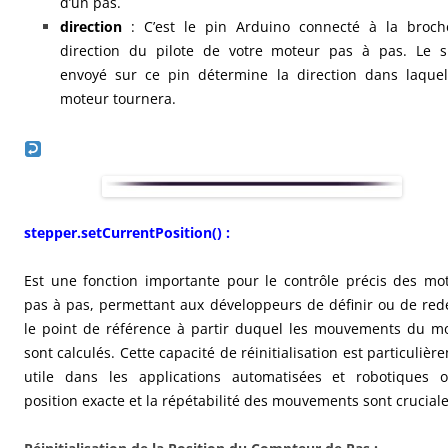
d’un pas.
direction
: C’est le pin Arduino connecté à la broc
direction du pilote de votre moteur pas à pas. Le s
envoyé sur ce pin détermine la direction dans laquel
moteur tournera.
stepper.setCurrentPosition() :
Est une fonction importante pour le contrôle précis des mo
pas à pas, permettant aux développeurs de définir ou de redé
le point de référence à partir duquel les mouvements du m
sont calculés. Cette capacité de réinitialisation est particulièr
utile dans les applications automatisées et robotiques 
position exacte et la répétabilité des mouvements sont cruciale