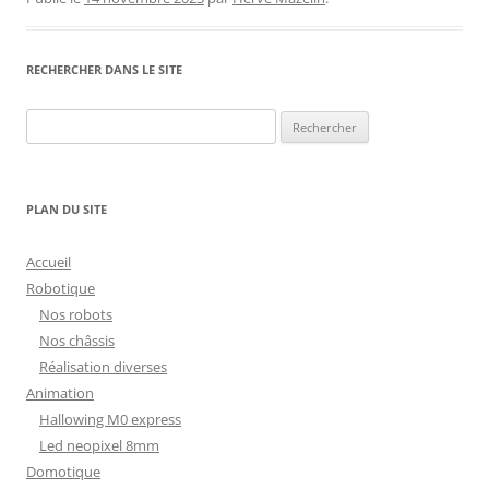
RECHERCHER DANS LE SITE
Rechercher :
PLAN DU SITE
Accueil
Robotique
Nos robots
Nos châssis
Réalisation diverses
Animation
Hallowing M0 express
Led neopixel 8mm
Domotique