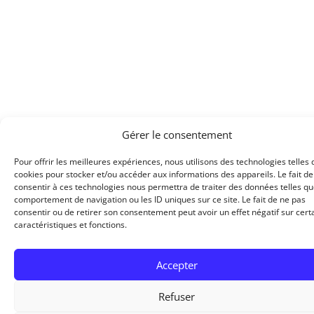
Gérer le consentement
Pour offrir les meilleures expériences, nous utilisons des technologies telles 
cookies pour stocker et/ou accéder aux informations des appareils. Le fait de
consentir à ces technologies nous permettra de traiter des données telles qu
comportement de navigation ou les ID uniques sur ce site. Le fait de ne pas
consentir ou de retirer son consentement peut avoir un effet négatif sur cert
caractéristiques et fonctions.
Accepter
Refuser