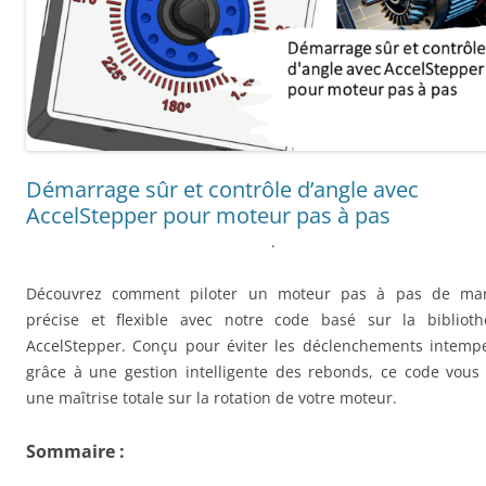
Démarrage sûr et contrôle d’angle avec
AccelStepper pour moteur pas à pas
.
Découvrez comment piloter un moteur pas à pas de man
précise et flexible avec notre code basé sur la bibliot
AccelStepper. Conçu pour éviter les déclenchements intempe
grâce à une gestion intelligente des rebonds, ce code vous 
une maîtrise totale sur la rotation de votre moteur.
Sommaire :