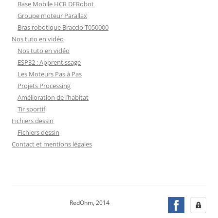
Base Mobile HCR DFRobot
Groupe moteur Parallax
Bras robotique Braccio T050000
Nos tuto en vidéo
Nos tuto en vidéo
ESP32 : Apprentissage
Les Moteurs Pas à Pas
Projets Processing
Amélioration de l’habitat
Tir sportif
Fichiers dessin
Fichiers dessin
Contact et mentions légales
RedOhm, 2014