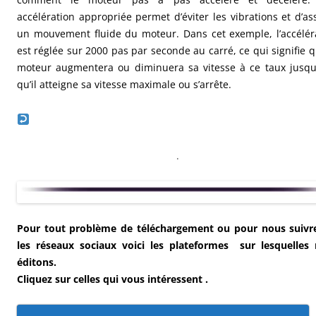
accélération appropriée permet d’éviter les vibrations et d’as
un mouvement fluide du moteur. Dans cet exemple, l’accélér
est réglée sur 2000 pas par seconde au carré, ce qui signifie q
moteur augmentera ou diminuera sa vitesse à ce taux jusqu
qu’il atteigne sa vitesse maximale ou s’arrête.
.
Pour tout problème de téléchargement ou pour nous suivr
les réseaux sociaux voici les plateformes sur lesquelles
éditons.
Cliquez sur celles qui vous intéressent .