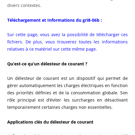
divers contextes.
Téléchargement et Informations du gri8-06b :
Sur cette page, vous avez la possibilité de télécharger ces
fichiers. De plus, vous trouverez toutes les informations
relatives à ce matériel sur cette même page.
Qu’est-ce qu’un délesteur de courant ?
Un délesteur de courant est un dispositif qui permet de
gérer automatiquement les charges électriques en fonction
des priorités définies et de la consommation globale. Son
rôle principal est d’éviter les surcharges en désactivant
temporairement certaines charges non essentielles.
Applications clés du délesteur de courant