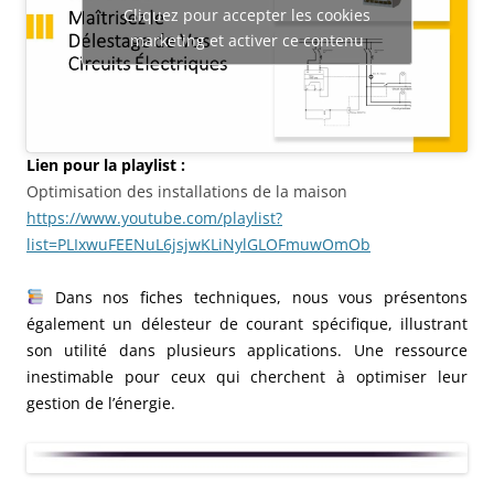
Cliquez pour accepter les cookies
marketing et activer ce contenu
Lien pour la playlist :
Optimisation des installations de la maison
https://www.youtube.com/playlist?
list=PLIxwuFEENuL6jsjwKLiNylGLOFmuwOmOb
Dans nos fiches techniques, nous vous présentons
également un délesteur de courant spécifique, illustrant
son utilité dans plusieurs applications. Une ressource
inestimable pour ceux qui cherchent à optimiser leur
gestion de l’énergie.