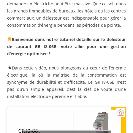
demande en électricité peut être massive. Que ce soit dans
les grands immeubles de bureaux, les hôtels ou les centres
commerciaux, un délesteur est indispensable pour gérer la
consommation d’énergie pendant les périodes de pointe.
Bienvenue dans notre tutoriel détaillé sur le délesteur
de courant GR I8-06B, votre allié pour une gestion
d’énergie optimisée !
Dans cette vidéo, nous plongeons au cœur de l’énergie
électrique, là où la maîtrise de la consommation est
synonyme de durabilité et d’efficacité. Le GR I8-06B n’est
pas qu’un simple appareil, c’est la clef de voûte d’une
installation électrique pérenne et fiable.