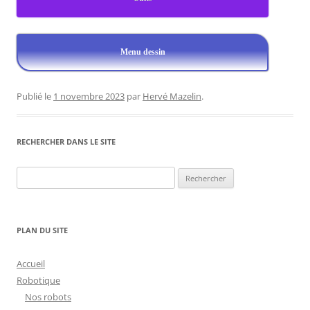
Menu dessin
Publié le
1 novembre 2023
par
Hervé Mazelin
.
RECHERCHER DANS LE SITE
Rechercher :
PLAN DU SITE
Accueil
Robotique
Nos robots