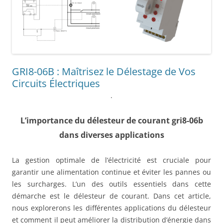
GRI8-06B : Maîtrisez le Délestage de Vos
Circuits Électriques
.
L’importance du délesteur de courant gri8-06b
dans diverses applications
La gestion optimale de l’électricité est cruciale pour
garantir une alimentation continue et éviter les pannes ou
les surcharges. L’un des outils essentiels dans cette
démarche est le délesteur de courant. Dans cet article,
nous explorerons les différentes applications du délesteur
et comment il peut améliorer la distribution d’énergie dans