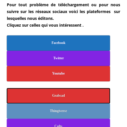
Pour tout problème de téléchargement ou pour nous
suivre sur les réseaux sociaux voici les plateformes sur
lesquelles nous éditons.
Cliquez sur celles qui vous intéressent .
Facebook
Twitter
Youtube
Grabcad
Thingiverse
Cults