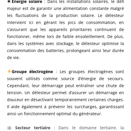
☀Énergie solaire
: Dans les installations solaires, le défi
majeur est de garantir une alimentation constante malgré
les fluctuations de la production solaire. Le délesteur
intervient ici en gérant les pics de consommation, en
s’assurant que les appareils prioritaires continuent de
fonctionner, même lors de faible ensoleillement. De plus,
dans les systèmes avec stockage, le délesteur optimise la
consommation des batteries, prolongeant ainsi leur durée
de vie.
Groupe électrogène
: Les groupes électrogènes sont
souvent utilisés comme source d’énergie de secours.
Cependant, leur démarrage peut entraîner une chute de
tension. Un délesteur permet d’assurer un démarrage en
douceur en désactivant temporairement certaines charges.
Il aide également à prévenir les surcharges, garantissant
ainsi un fonctionnement optimal du générateur.
Secteur tertiaire
: Dans le domaine tertiaire, la