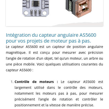
Intégration du capteur angulaire AS5600
pour vos projets de moteur pas à pas.
Le capteur AS5600 est un capteur de position angulaire
magnétique. Il est conçu pour mesurer avec précision
l’angle de rotation d’un objet, tel qu’un moteur, un arbre ou
une pièce mobile. Voici quelques utilisations courantes du
capteur AS5600 :
Contrôle de moteurs :
Le capteur AS5600 est
largement utilisé dans le contrôle des moteurs,
notamment les moteurs pas à pas, pour mesurer
précisément l’angle de rotation et contrôler le
positionnement et la vitesse de manière précise.