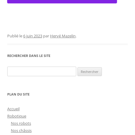
Publié le
6 juin 2023
par
Hervé Mazelin
.
RECHERCHER DANS LE SITE
Rechercher :
PLAN DU SITE
Accueil
Robotique
Nos robots
Nos châssis