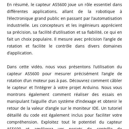
En résumé, le capteur AS5600 joue un rôle essentiel dans
différentes applications, allant de la robotique à
l’électronique grand public en passant par l’automatisation
industrielle. Les concepteurs et les ingénieurs apprécient
sa précision, sa facilité d’utilisation et sa fiabilité, ce qui en
fait un choix populaire. Il mesure avec précision l’angle de
rotation et facilite le contrôle dans divers domaines
d’application.
Dans cette vidéo, nous vous présentons l’utilisation du
capteur AS5600 pour mesurer précisément l’angle de
rotation d’un moteur pas à pas. Découvrez comment câbler
le capteur et l’intégrer à votre projet Arduino. Nous vous
montrons également comment réaliser des essais en
manipulant l’aiguille d’un système d’indexage et obtenir le
retour de la valeur d’angle sur le moniteur IDE. Un tutoriel
détaillé du code est également inclus pour faciliter votre
compréhension. Exploitez tout le potentiel du capteur
AS5600 et améliorez vos projets de contrôle de