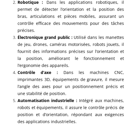
Robotique :
Dans les applications robotiques, il
permet de détecter l’orientation et la position des
bras, articulations et pièces mobiles, assurant un
contrôle efficace des mouvements pour des tâches
précises.
Électronique grand public :
Utilisé dans les manettes
de jeu, drones, caméras motorisées, robots jouets, il
fournit des informations précises sur l’orientation et
la position, améliorant le fonctionnement et
l’ergonomie des appareils.
Contrôle d’axe :
Dans les machines CNC,
imprimantes 3D, équipements de gravure, il mesure
l’angle des axes pour un positionnement précis et
une stabilité de position.
Automatisation industrielle :
Intégré aux machines,
robots et équipements, il assure le contrôle précis de
position et d’orientation, répondant aux exigences
des applications industrielles.