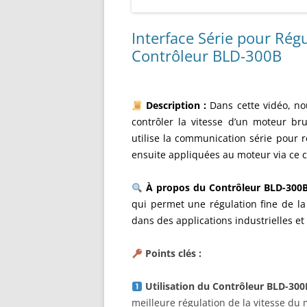
Interface Série pour Rég
Contrôleur BLD-300B
Description :
Dans cette vidéo, n
contrôler la vitesse d’un moteur br
utilise la communication série pour r
ensuite appliquées au moteur via ce c
À propos du Contrôleur BLD-300B
qui permet une régulation fine de la 
dans des applications industrielles et
Points clés :
Utilisation du Contrôleur BLD-300
meilleure régulation de la vitesse du 