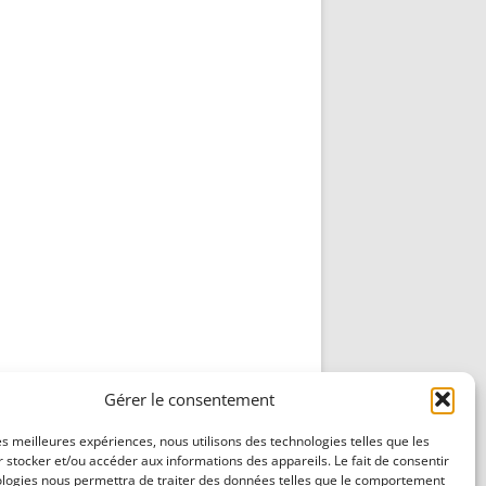
Gérer le consentement
les meilleures expériences, nous utilisons des technologies telles que les
 stocker et/ou accéder aux informations des appareils. Le fait de consentir
ologies nous permettra de traiter des données telles que le comportement