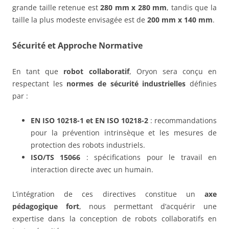
grande taille retenue est
280 mm x 280 mm
, tandis que la
taille la plus modeste envisagée est de
200 mm x 140 mm
.
Sécurité et Approche Normative
En tant que
robot collaboratif
, Oryon sera conçu en
respectant les
normes de sécurité industrielles
définies
par :
EN ISO 10218-1 et EN ISO 10218-2
: recommandations
pour la prévention intrinsèque et les mesures de
protection des robots industriels.
ISO/TS 15066
: spécifications pour le travail en
interaction directe avec un humain.
L’intégration de ces directives constitue un
axe
pédagogique fort
, nous permettant d’acquérir une
expertise dans la conception de robots collaboratifs en