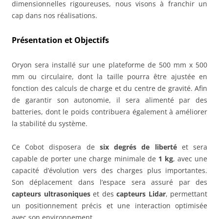
dimensionnelles rigoureuses, nous visons à franchir un
cap dans nos réalisations.
Présentation et Objectifs
Oryon sera installé sur une plateforme de 500 mm x 500
mm ou circulaire, dont la taille pourra être ajustée en
fonction des calculs de charge et du centre de gravité. Afin
de garantir son autonomie, il sera alimenté par des
batteries, dont le poids contribuera également à améliorer
la stabilité du système.
Ce Cobot disposera de
six degrés de liberté
et sera
capable de porter une charge minimale de
1 kg
, avec une
capacité d’évolution vers des charges plus importantes.
Son déplacement dans l’espace sera assuré par des
capteurs ultrasoniques
et des
capteurs Lidar
, permettant
un positionnement précis et une interaction optimisée
avec son environnement.