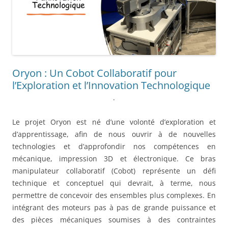
Oryon : Un Cobot Collaboratif pour
l’Exploration et l’Innovation Technologique
.
Le projet Oryon est né d’une volonté d’exploration et
d’apprentissage, afin de nous ouvrir à de nouvelles
technologies et d’approfondir nos compétences en
mécanique, impression 3D et électronique. Ce bras
manipulateur collaboratif (Cobot) représente un défi
technique et conceptuel qui devrait, à terme, nous
permettre de concevoir des ensembles plus complexes. En
intégrant des moteurs pas à pas de grande puissance et
des pièces mécaniques soumises à des contraintes