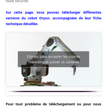
toute sécurité.
Sur cette page, vous pouvez télécharger différentes
versions du cobot Oryon, accompagnées de leur fiche
technique détaillée.
Cliquez pour accepter les cookies
marketing et activer ce contenu
Pour tout problème de téléchargement ou pour nous