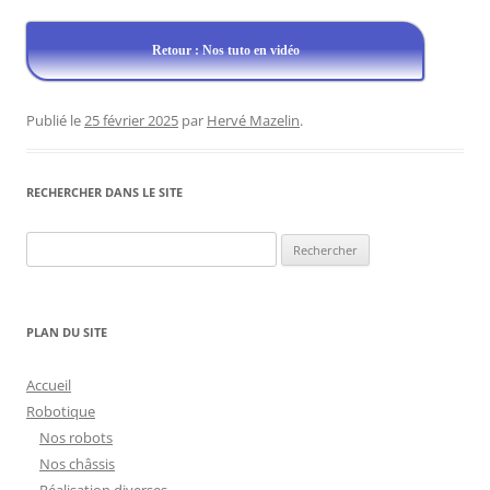
Retour : Nos tuto en vidéo
Publié le
25 février 2025
par
Hervé Mazelin
.
RECHERCHER DANS LE SITE
Rechercher :
PLAN DU SITE
Accueil
Robotique
Nos robots
Nos châssis