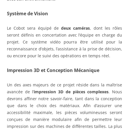
Système de Vision
Le Cobot sera équipé de
deux caméras
, dont les rôles
seront définis en concertation avec l’équipe en charge du
projet. Ce système vidéo pourra être utilisé pour la
reconnaissance d’objets, l’assistance à la prise de décision,
ou encore pour le suivi des opérations en temps réel.
Impression 3D et Conception Mécanique
Un des axes majeurs de ce projet réside dans la maîtrise
avancée de l’
impression 3D de pièces complexes
. Nous
devrons affiner notre savoir-faire, tant dans la conception
que dans le choix des matériaux. Afin d’assurer une
accessibilité maximale, les pièces volumineuses seront
conçues de manière modulaire afin de permettre leur
impression sur des machines de différentes tailles. La plus