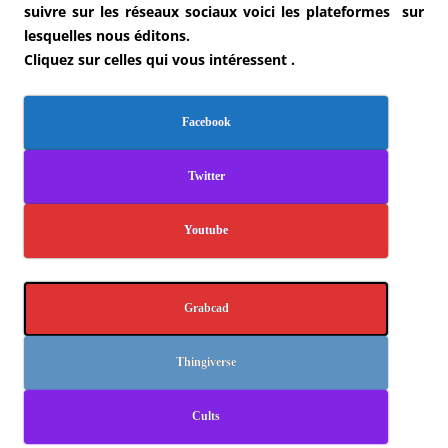
suivre sur les réseaux sociaux voici les plateformes sur
lesquelles nous éditons.
Cliquez sur celles qui vous intéressent .
Facebook
Twitter
Youtube
Grabcad
Thingiverse
Cults