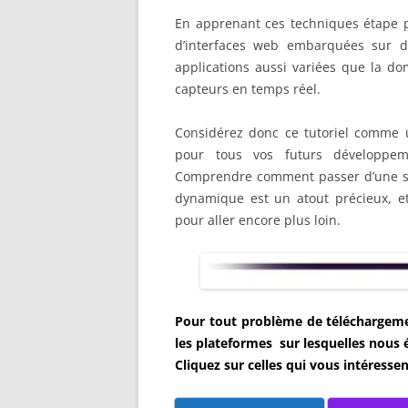
En apprenant ces techniques étape pa
d’interfaces web embarquées sur d
applications aussi variées que la do
capteurs en temps réel.
Considérez donc ce tutoriel comme 
pour tous vos futurs développem
Comprendre comment passer d’une si
dynamique est un atout précieux, et 
pour aller encore plus loin.
Pour tout problème de téléchargemen
les plateformes sur lesquelles nous 
Cliquez sur celles qui vous intéressen