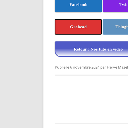
Facebook
Twit
Grabcad
Thingi
Retour : Nos tuto en vidéo
Publié le
6 novembre 2024
par
Hervé Mazel