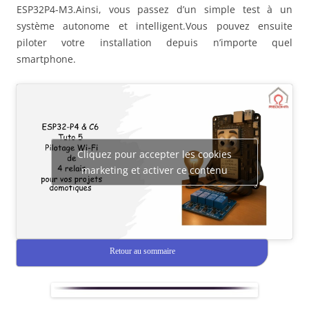
ESP32P4-M3.Ainsi, vous passez d’un simple test à un
système autonome et intelligent.Vous pouvez ensuite
piloter votre installation depuis n’importe quel
smartphone.
Cliquez pour accepter les cookies
marketing et activer ce contenu
Retour au sommaire