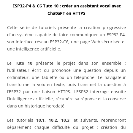
ESP32-P4 & C6 Tuto 10 : créer un assistant vocal avec
ChatGPT en HTTPS
Cette série de tutoriels présente la création progressive
d’un système capable de faire communiquer un ESP32-P4,
son interface réseau ESP32-C6, une page Web sécurisée et
une intelligence artificielle.
Le
Tuto 10
présente le projet dans son ensemble :
l’utilisateur écrit ou prononce une question depuis un
ordinateur, une tablette ou un téléphone. Le navigateur
transforme la voix en texte, puis transmet la question à
l’ESP32 par une liaison HTTPS. L’ESP32 interroge ensuite
l’intelligence artificielle, récupère sa réponse et la conserve
dans un historique horodaté.
Les tutoriels
10.1, 10.2, 10.3
, et suivants, reprendront
séparément chaque difficulté du projet : création du