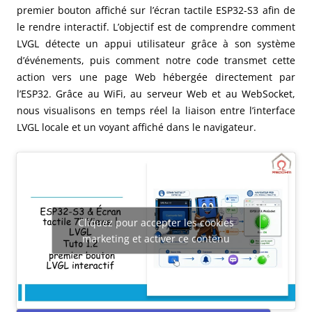
premier bouton affiché sur l’écran tactile ESP32-S3 afin de
le rendre interactif. L’objectif est de comprendre comment
LVGL détecte un appui utilisateur grâce à son système
d’événements, puis comment notre code transmet cette
action vers une page Web hébergée directement par
l’ESP32. Grâce au WiFi, au serveur Web et au WebSocket,
nous visualisons en temps réel la liaison entre l’interface
LVGL locale et un voyant affiché dans le navigateur.
Cliquez pour accepter les cookies
marketing et activer ce contenu