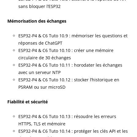
sans bloquer l’ESP32
Mémorisation des échanges
ESP32-P4 & C6 Tuto 10.9 : mémoriser les questions et
réponses de ChatGPT
ESP32-P4 & C6 Tuto 10.10 : créer une mémoire
circulaire de 30 échanges
ESP32-P4 & C6 Tuto 10.11 : horodater les échanges
avec un serveur NTP
ESP32-P4 & C6 Tuto 10.12 : stocker l’historique en
PSRAM ou sur microSD
Fiabilité et sécurité
ESP32-P4 & C6 Tuto 10.13 : résoudre les erreurs
HTTPS, TLS et mémoire
ESP32-P4 & C6 Tuto 10.14 : protéger les clés API et les