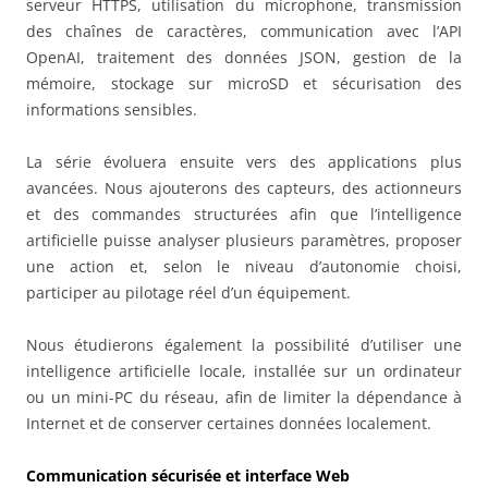
serveur HTTPS, utilisation du microphone, transmission
des chaînes de caractères, communication avec l’API
OpenAI, traitement des données JSON, gestion de la
mémoire, stockage sur microSD et sécurisation des
informations sensibles.
La série évoluera ensuite vers des applications plus
avancées. Nous ajouterons des capteurs, des actionneurs
et des commandes structurées afin que l’intelligence
artificielle puisse analyser plusieurs paramètres, proposer
une action et, selon le niveau d’autonomie choisi,
participer au pilotage réel d’un équipement.
Nous étudierons également la possibilité d’utiliser une
intelligence artificielle locale, installée sur un ordinateur
ou un mini-PC du réseau, afin de limiter la dépendance à
Internet et de conserver certaines données localement.
Communication sécurisée et interface Web