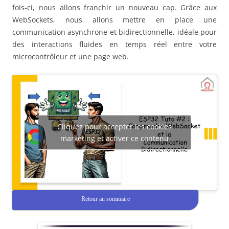
fois-ci, nous allons franchir un nouveau cap. Grâce aux
WebSockets, nous allons mettre en place une
communication asynchrone et bidirectionnelle, idéale pour
des interactions fluides en temps réel entre votre
microcontrôleur et une page web.
Cliquez pour accepter les cookies
marketing et activer ce contenu
Retour au sommaire