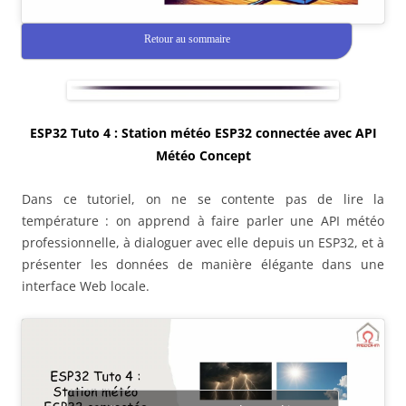
Retour au sommaire
ESP32 Tuto 4 : Station météo ESP32 connectée avec API
Météo Concept
Dans ce tutoriel, on ne se contente pas de lire la
température : on apprend à faire parler une API météo
professionnelle, à dialoguer avec elle depuis un ESP32, et à
présenter les données de manière élégante dans une
interface Web locale.