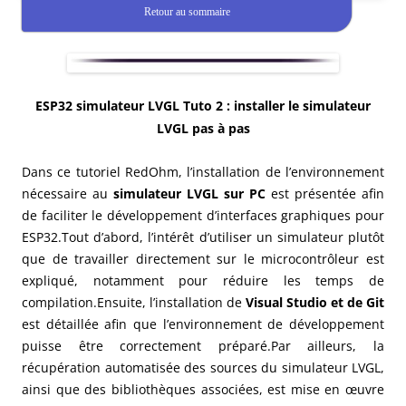
Retour au sommaire
ESP32 simulateur LVGL Tuto 2 : installer le simulateur
LVGL pas à pas
Dans ce tutoriel RedOhm, l’installation de l’environnement
nécessaire au
simulateur LVGL sur PC
est présentée afin
de faciliter le développement d’interfaces graphiques pour
ESP32.
Tout d’abord, l’intérêt d’utiliser un simulateur plutôt
que de travailler directement sur le microcontrôleur est
expliqué, notamment pour réduire les temps de
compilation.
Ensuite, l’installation de
Visual Studio et de Git
est détaillée afin que l’environnement de développement
puisse être correctement préparé.
Par ailleurs, la
récupération automatisée des sources du simulateur LVGL,
ainsi que des bibliothèques associées, est mise en œuvre