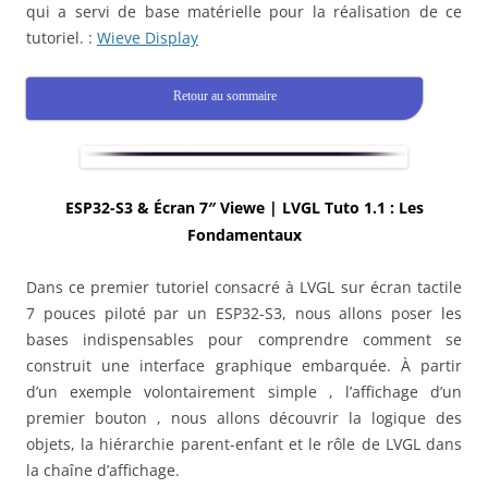
qui a servi de base matérielle pour la réalisation de ce
tutoriel. :
Wieve Display
Retour au sommaire
ESP32-S3 & Écran 7″ Viewe | LVGL Tuto 1.1 : Les
Fondamentaux
Dans ce premier tutoriel consacré à LVGL sur écran tactile
7 pouces piloté par un ESP32-S3, nous allons poser les
bases indispensables pour comprendre comment se
construit une interface graphique embarquée. À partir
d’un exemple volontairement simple , l’affichage d’un
premier bouton , nous allons découvrir la logique des
objets, la hiérarchie parent-enfant et le rôle de LVGL dans
la chaîne d’affichage.