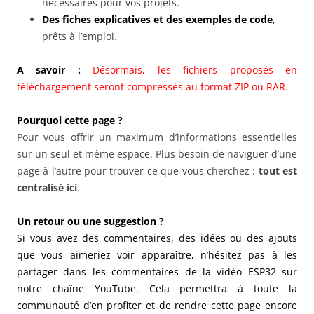
nécessaires pour vos projets.
Des fiches explicatives et des exemples de code
,
prêts à l’emploi.
A savoir :
Désormais, les fichiers proposés en
téléchargement seront compressés au format ZIP ou RAR.
Pourquoi cette page ?
Pour vous offrir un maximum d’informations essentielles
sur un seul et même espace. Plus besoin de naviguer d’une
page à l’autre pour trouver ce que vous cherchez :
tout est
centralisé ici
.
Un retour ou une suggestion ?
Si vous avez des commentaires, des idées ou des ajouts
que vous aimeriez voir apparaître, n’hésitez pas à les
partager dans les commentaires de la vidéo ESP32 sur
notre chaîne YouTube. Cela permettra à toute la
communauté d’en profiter et de rendre cette page encore