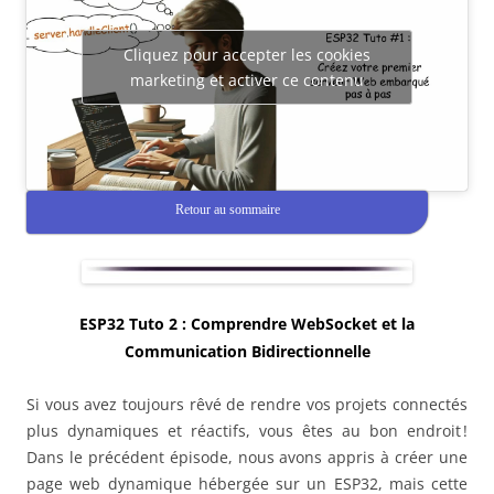
Cliquez pour accepter les cookies
marketing et activer ce contenu
Retour au sommaire
ESP32 Tuto 2 :
Comprendre WebSocket et la
Communication Bidirectionnelle
Si vous avez toujours rêvé de rendre vos projets connectés
plus dynamiques et réactifs, vous êtes au bon endroit !
Dans le précédent épisode, nous avons appris à créer une
page web dynamique hébergée sur un ESP32, mais cette