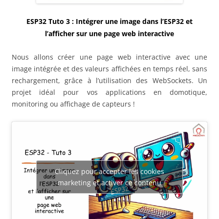
ESP32 Tuto 3 : Intégrer une image dans l’ESP32 et
l’afficher sur une page web interactive
Nous allons créer une page web interactive avec une
image intégrée et des valeurs affichées en temps réel, sans
rechargement, grâce à l’utilisation des WebSockets. Un
projet idéal pour vos applications en domotique,
monitoring ou affichage de capteurs !
Cliquez pour accepter les cookies
marketing et activer ce contenu