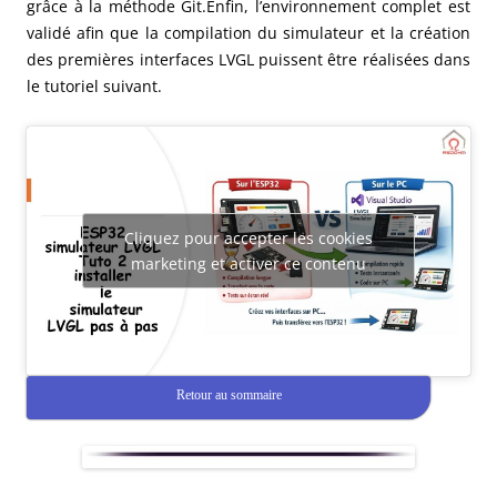
grâce à la méthode Git.
Enfin, l’environnement complet est
validé afin que la compilation du simulateur et la création
des premières interfaces LVGL puissent être réalisées dans
le tutoriel suivant.
Cliquez pour accepter les cookies
marketing et activer ce contenu
Retour au sommaire