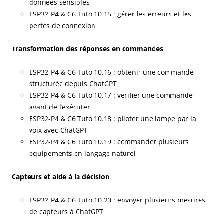
données sensibles
ESP32-P4 & C6 Tuto 10.15 : gérer les erreurs et les
pertes de connexion
Transformation des réponses en commandes
ESP32-P4 & C6 Tuto 10.16 : obtenir une commande
structurée depuis ChatGPT
ESP32-P4 & C6 Tuto 10.17 : vérifier une commande
avant de l’exécuter
ESP32-P4 & C6 Tuto 10.18 : piloter une lampe par la
voix avec ChatGPT
ESP32-P4 & C6 Tuto 10.19 : commander plusieurs
équipements en langage naturel
Capteurs et aide à la décision
ESP32-P4 & C6 Tuto 10.20 : envoyer plusieurs mesures
de capteurs à ChatGPT