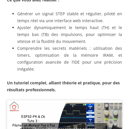
Générer un
signal STEP stable et régulier
, piloté en
temps réel via une
interface web interactive
.
Ajuster dynamiquement le
temps haut (TH)
et le
temps bas (TB)
des impulsions, pour optimiser la
vitesse et la fluidité du mouvement.
Comprendre les
secrets matériels
: utilisation des
timers, optimisation de la mémoire IRAM, et
configuration avancée de l’IDE pour une précision
inégalée.
Un tutoriel complet, alliant théorie et pratique, pour des
résultats professionnels.