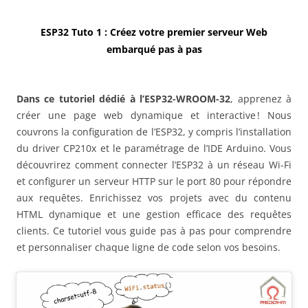
ESP32 Tuto 1 : Créez votre premier serveur Web
embarqué pas à pas
Dans ce tutoriel dédié à l’ESP32-WROOM-32
, apprenez à
créer une page web dynamique et interactive ! Nous
couvrons la configuration de l’ESP32, y compris l’installation
du driver CP210x et le paramétrage de l’IDE Arduino. Vous
découvrirez comment connecter l’ESP32 à un réseau Wi-Fi
et configurer un serveur HTTP sur le port 80 pour répondre
aux requêtes. Enrichissez vos projets avec du contenu
HTML dynamique et une gestion efficace des requêtes
clients. Ce tutoriel vous guide pas à pas pour comprendre
et personnaliser chaque ligne de code selon vos besoins.