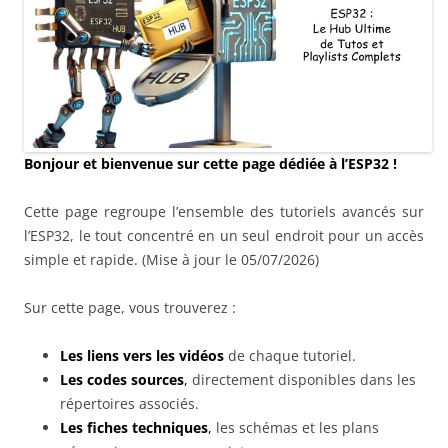
Bonjour et bienvenue sur cette page dédiée à l’ESP32 !
Cette page regroupe l’ensemble des tutoriels avancés sur
l’ESP32, le tout concentré en un seul endroit pour un accès
simple et rapide. (Mise à jour le 05/07/2026)
Sur cette page, vous trouverez :
Les liens vers les vidéos
de chaque tutoriel.
Les codes sources
,
directement disponibles dans les
répertoires associés.
Les fiches techniques
,
les schémas et les plans