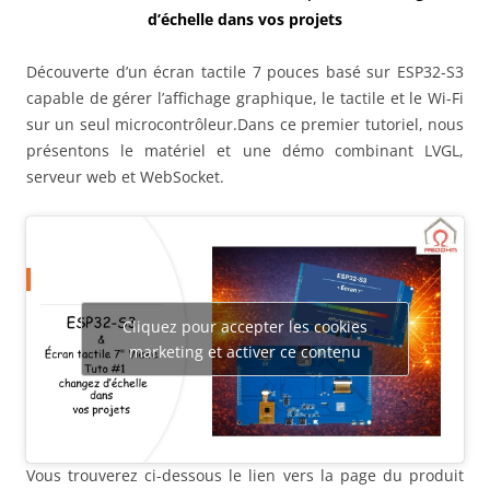
d’échelle dans vos projets
Découverte d’un écran tactile 7 pouces basé sur ESP32-S3
capable de gérer l’affichage graphique, le tactile et le Wi-Fi
sur un seul microcontrôleur.Dans ce premier tutoriel, nous
présentons le matériel et une démo combinant LVGL,
serveur web et WebSocket.
Cliquez pour accepter les cookies
marketing et activer ce contenu
Vous trouverez ci-dessous le lien vers la page du produit