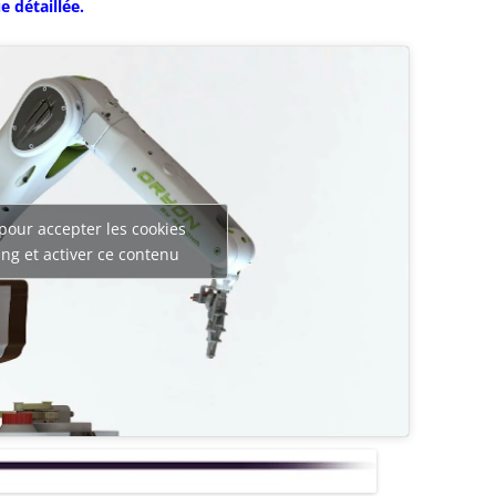
 détaillée.
pour accepter les cookies
ng et activer ce contenu