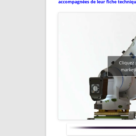
accompagnées de leur fiche technique
Cliquez 
marketi