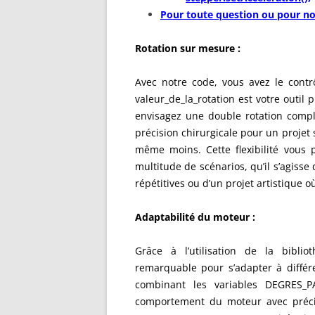
Pour toute question ou pour no
Rotation sur mesure :
Avec notre code, vous avez le contrô
valeur_de_la_rotation est votre outil 
envisagez une double rotation compl
précision chirurgicale pour un projet
même moins. Cette flexibilité vou
multitude de scénarios, qu’il s’agisse
répétitives ou d’un projet artistique
Adaptabilité du moteur :
Grâce à l’utilisation de la biblio
remarquable pour s’adapter à différ
combinant les variables DEGRES_PA
comportement du moteur avec précis