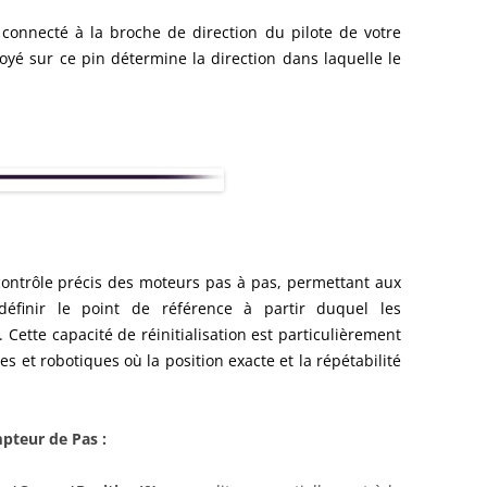
 connecté à la broche de direction du pilote de votre
oyé sur ce pin détermine la direction dans laquelle le
contrôle précis des moteurs pas à pas, permettant aux
éfinir le point de référence à partir duquel les
ette capacité de réinitialisation est particulièrement
es et robotiques où la position exacte et la répétabilité
mpteur de Pas :