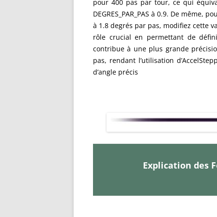
pour 400 pas par tour, ce qui équivau
DEGRES_PAR_PAS à 0.9. De même, pour
à 1.8 degrés par pas, modifiez cette 
rôle crucial en permettant de défin
contribue à une plus grande précision
pas, rendant l’utilisation d’AccelSt
d’angle précis
Explication des 