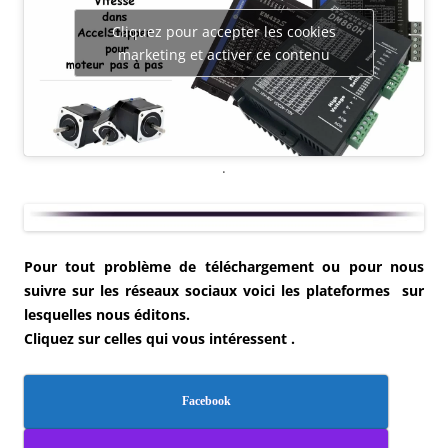
Cliquez pour accepter les cookies
marketing et activer ce contenu
.
Pour tout problème de téléchargement ou pour nous
suivre sur les réseaux sociaux voici les plateformes sur
lesquelles nous éditons.
Cliquez sur celles qui vous intéressent .
Facebook