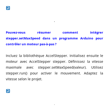
.
Pouvez-vous résumer comment intégrer
stepper.setMaxSpeed dans un programme Arduino pour
contrôler un moteur pas-à-pas ?
Incluez la bibliothèque AccelStepper. Initialisez ensuite le
moteur avec AccelStepper stepper. Définissez la vitesse
maximale avec stepper.setMaxSpeed(valeur). Utilisez
stepper.run() pour activer le mouvement. Adaptez la
vitesse selon le projet.
.