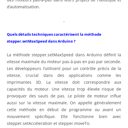
d’automatisation.
.
Quels détails techniques caractérisent la méthode
stepper.setMaxSpeed dans Arduino ?
La méthode stepper.setMaxSpeed dans Arduino définit la
vitesse maximale du moteur pas-à-pas en pas par seconde.
Les développeurs l’utilisent pour un contrôle précis de la
vitesse, crucial dans des applications comme les
imprimantes 3D. La vitesse doit correspondre aux
capacités du moteur. Une vitesse trop élevée risque de
provoquer des sauts de pas. Le pilote de moteur influe
aussi sur la vitesse maximale. On appelle généralement
cette méthode en début de programme ou avant un
mouvement spécifique. Elle fonctionne bien avec
stepper.setAcceleration et stepper.moveTo.