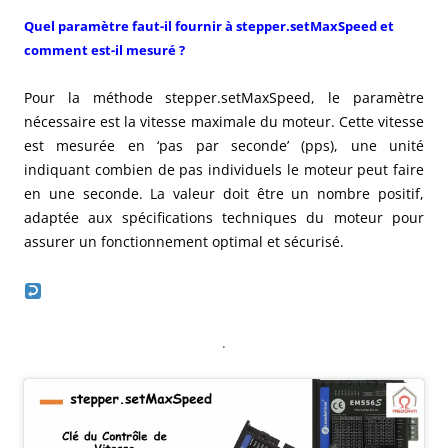
Quel paramètre faut-il fournir à stepper.setMaxSpeed et
comment est-il mesuré ?
Pour la méthode stepper.setMaxSpeed, le paramètre
nécessaire est la vitesse maximale du moteur. Cette vitesse
est mesurée en ‘pas par seconde’ (pps), une unité
indiquant combien de pas individuels le moteur peut faire
en une seconde. La valeur doit être un nombre positif,
adaptée aux spécifications techniques du moteur pour
assurer un fonctionnement optimal et sécurisé.
.