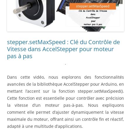
stepper.setMaxSpeed : Clé du Contrôle de
Vitesse dans AccelStepper pour moteur
pas à pas
.
Dans cette vidéo, nous explorons des fonctionnalités
avancées de la bibliothèque AccelStepper pour Arduino, en
mettant l’accent sur la fonction stepper.setMaxSpeed().
Cette fonction est essentielle pour contrôler avec précision
la vitesse d’un moteur pas-à-pas. Nous expliquons
comment elle permet d’ajuster dynamiquement la vitesse
maximale du moteur, offrant ainsi un contrôle fin et réactif,
adapté à une multitude d’applications.