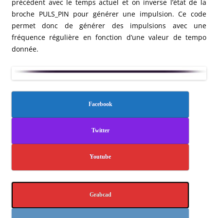
précédent avec le temps actuel et on inverse l’état de la
broche PULS_PIN pour générer une impulsion. Ce code
permet donc de générer des impulsions avec une
fréquence régulière en fonction d’une valeur de tempo
donnée.
Facebook
Twitter
Youtube
Grabcad