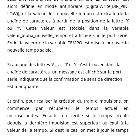
alors définie en mode antihoraire (digitalWrite(DIR_PIN,
LOW)), et la valeur de la nouvelle tempo est extraite de la
chaîne de caractères à partir de la position de la lettre ‘R’
ou ‘r’. Cette valeur est stockée dans la variable
valeur_alpha_nouvelle_tempo et affichée sur le port série.
Enfin, la valeur de la variable TEMPO est mise à jour avec la
nouvelle tempo saisie.
Si aucune des lettres ‘A’, ‘a’, ‘R’ et ‘r’ n’est trouvée dans la
chaîne de caractères, un message est affiché sur le port
série indiquant que la confirmation de sens de direction
est manquante
.
Et enfin, pour réaliser la création du train d’impulsions, on
commence par récupérer le temps actuel en
microsecondes. Ensuite, on vérifie si le temps écoulé
depuis la dernière impulsion est supérieur ou égal à la
valeur de la tempo. Si c’est le cas, on met à jour le temps