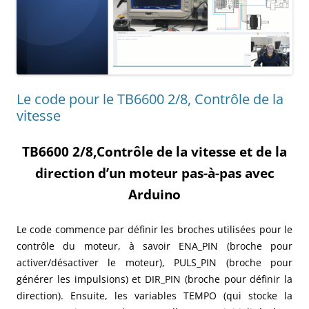
Le code pour le TB6600 2/8, Contrôle de la
vitesse
TB6600 2/8,Contrôle de la vitesse et de la
direction d’un moteur pas-à-pas avec
Arduino
Le code commence par définir les broches utilisées pour le
contrôle du moteur, à savoir ENA_PIN (broche pour
activer/désactiver le moteur), PULS_PIN (broche pour
générer les impulsions) et DIR_PIN (broche pour définir la
direction). Ensuite, les variables TEMPO (qui stocke la