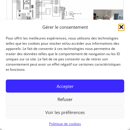
Gérer le consentement
Pour offrir les meilleures expériences, nous utilisons des technologies
telles que les cookies pour stocker et/ou accéder aux informations des
appareils. Le fait de consentir à ces technologies nous permettra de
traiter des données telles que le comportement de navigation ou les ID
uniques sur ce site. Le fait de ne pas consentir ou de retirer son
RedOhm, 2014
consentement peut avoir un effet négatif sur certaines caractéristiques
et fonctions.
Accepter
Refuser
Voir les préférences
Politique de cookies