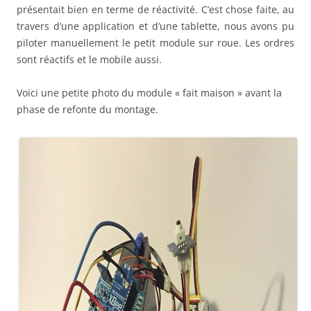
présentait bien en terme de réactivité. C’est chose faite, au
travers d’une application et d’une tablette, nous avons pu
piloter manuellement le petit module sur roue. Les ordres
sont réactifs et le mobile aussi.
Voici une petite photo du module « fait maison » avant la
phase de refonte du montage.