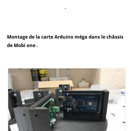
–
Montage de la carte Arduino méga dans le châssis
de Mobi one .