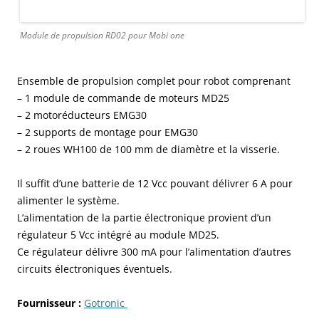
Module de propulsion RD02 pour Mobi one
Ensemble de propulsion complet pour robot comprenant
– 1 module de commande de moteurs MD25
– 2 motoréducteurs EMG30
– 2 supports de montage pour EMG30
– 2 roues WH100 de 100 mm de diamètre et la visserie.
Il suffit d’une batterie de 12 Vcc pouvant délivrer 6 A pour
alimenter le système.
L’alimentation de la partie électronique provient d’un
régulateur 5 Vcc intégré au module MD25.
Ce régulateur délivre 300 mA pour l’alimentation d’autres
circuits électroniques éventuels.
Fournisseur :
Gotronic