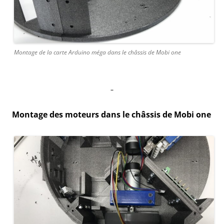
Montage de la carte Arduino méga dans le châssis de Mobi one
–
Montage des moteurs dans le châssis de Mobi one