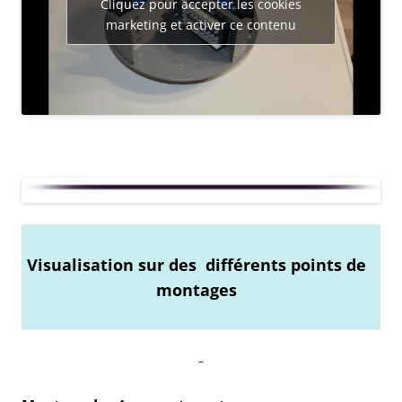
Cliquez pour accepter les cookies
marketing et activer ce contenu
Visualisation sur des différents points de
montages
–