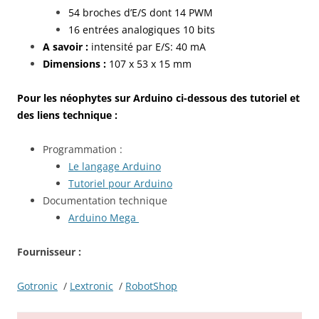
54 broches d’E/S dont 14 PWM
16 entrées analogiques 10 bits
A savoir :
intensité par E/S: 40 mA
Dimensions :
107 x 53 x 15 mm
Pour les néophytes sur Arduino ci-dessous des tutoriel et
des liens technique :
Programmation :
Le langage Arduino
Tutoriel pour Arduino
Documentation technique
Arduino Mega
Fournisseur :
Gotronic
/
Lextronic
/
RobotShop