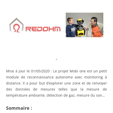
Aller
au
contenu
–
Mise à jour le 01/05/2020 : Le projet Mobi one est un petit
module de reconnaissance autonome avec monitoring à
distance. Il a pour but d’explorer une zone et de renvoyer
des données de mesures telles que la mesure de
température ambiante, détection de gaz, mesure du son…
Sommaire :