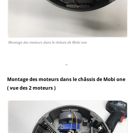
Montage des moteurs dans le châssis de Mobi one
–
Montage des moteurs dans le châssis de Mobi one
( vue des 2 moteurs )