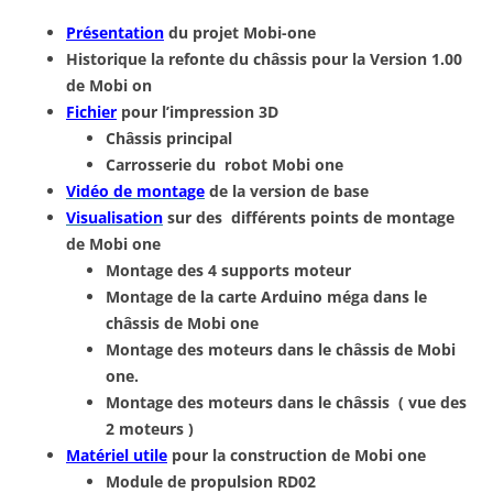
Présentation
du projet Mobi-one
Historique la refonte du châssis pour la Version 1.00
de Mobi on
Fichier
pour l’impression 3D
Châssis principal
Carrosserie du robot Mobi one
Vidéo de montage
de la version de base
Visualisation
sur des différents points de montage
de Mobi one
Montage des 4 supports moteur
Montage de la carte Arduino méga dans le
châssis de Mobi one
Montage des moteurs dans le châssis de Mobi
one.
Montage des moteurs dans le châssis ( vue des
2 moteurs )
Matériel utile
pour la construction de Mobi one
Module de propulsion RD02