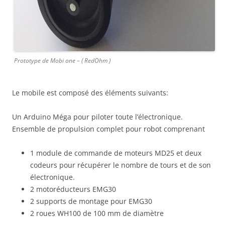
Prototype de Mobi one – ( RedOhm )
Le mobile est composé des éléments suivants:
Un Arduino Méga pour piloter toute l’électronique.
Ensemble de propulsion complet pour robot comprenant
1 module de commande de moteurs MD25 et deux
codeurs pour récupérer le nombre de tours et de son
électronique.
2 motoréducteurs EMG30
2 supports de montage pour EMG30
2 roues WH100 de 100 mm de diamètre