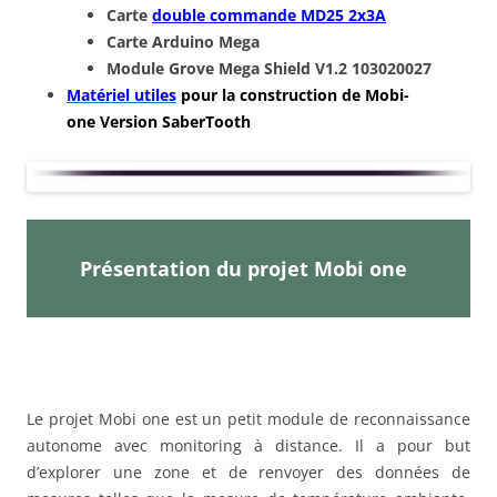
Carte
double commande MD25 2x3A
Carte Arduino Mega
Module Grove Mega Shield V1.2 103020027
Matériel utiles
pour la construction de Mobi-
one Version SaberTooth
Présentation du projet Mobi one
Le projet Mobi one est un petit module de reconnaissance
autonome avec monitoring à distance. Il a pour but
d’explorer une zone et de renvoyer des données de