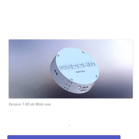
Version 1.00 de Mobi one
.