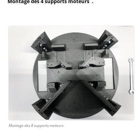
Montage des 4 supports moteurs .
Montage des 4 supports moteurs