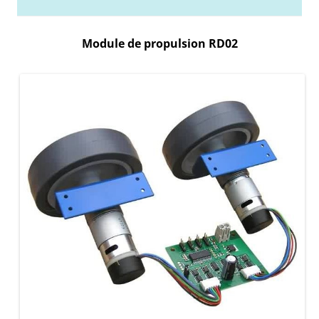
Module de propulsion RD02