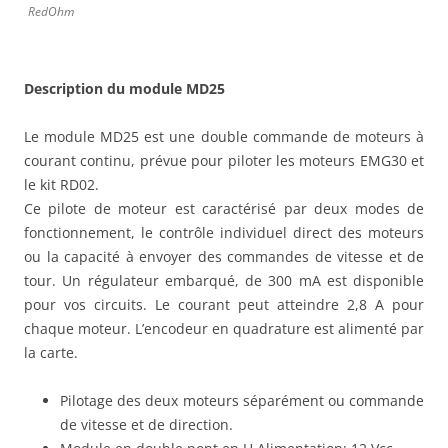
RedOhm
Description du module MD25
Le module MD25 est une double commande de moteurs à
courant continu, prévue pour piloter les moteurs EMG30 et
le kit RD02.
Ce pilote de moteur est caractérisé par deux modes de
fonctionnement, le contrôle individuel direct des moteurs
ou la capacité à envoyer des commandes de vitesse et de
tour. Un régulateur embarqué, de 300 mA est disponible
pour vos circuits. Le courant peut atteindre 2,8 A pour
chaque moteur. L’encodeur en quadrature est alimenté par
la carte.
Pilotage des deux moteurs séparément ou commande
de vitesse et de direction.