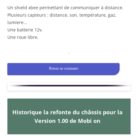
Un shield xbee permettant de communiquer à distance.
Plusieurs capteurs : distance, son, température, gaz,
lumiere…
Une batterie 12v.
Une roue libre.
.
Retour au sommaire
Historique la refonte du châssis pour la
Version 1.00 de Mobi on