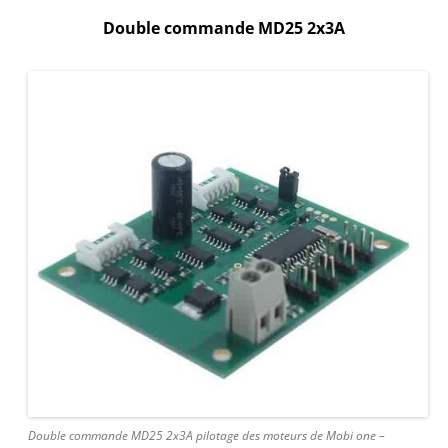
Double commande MD25 2x3A
Double commande MD25 2x3A pilotage des moteurs de Mobi one –