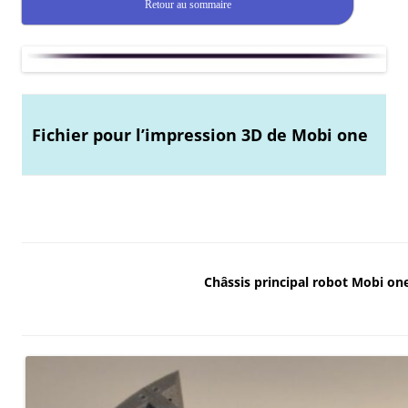
Retour au sommaire
Fichier pour l’impression 3D de Mobi one
Châssis principal robot Mobi on