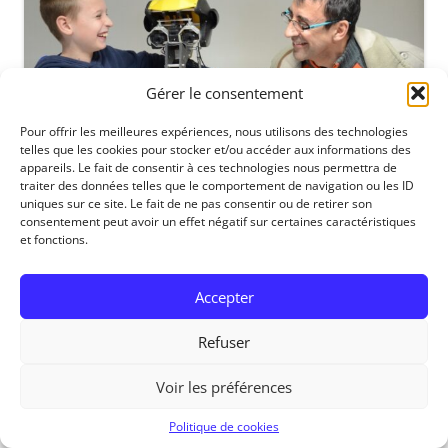
Gérer le consentement
Pour offrir les meilleures expériences, nous utilisons des technologies
telles que les cookies pour stocker et/ou accéder aux informations des
appareils. Le fait de consentir à ces technologies nous permettra de
traiter des données telles que le comportement de navigation ou les ID
uniques sur ce site. Le fait de ne pas consentir ou de retirer son
consentement peut avoir un effet négatif sur certaines caractéristiques
et fonctions.
RedOhm, 2014
Accepter
Refuser
Voir les préférences
Politique de cookies